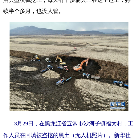
续半个多月，也没人管。
3月29日，在黑龙江省五常市沙河子镇福太村，工
作人员在回填被盗挖的黑土（无人机照片）。新华社