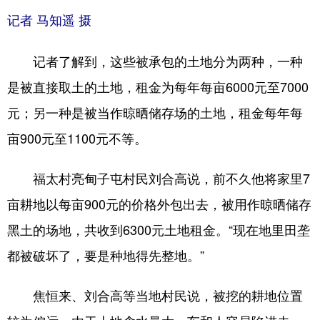
记者 马知遥 摄
记者了解到，这些被承包的土地分为两种，一种
是被直接取土的土地，租金为每年每亩6000元至7000
元；另一种是被当作晾晒储存场的土地，租金每年每
亩900元至1100元不等。
福太村亮甸子屯村民刘合高说，前不久他将家里7
亩耕地以每亩900元的价格外包出去，被用作晾晒储存
黑土的场地，共收到6300元土地租金。“现在地里田垄
都被破坏了，要是种地得先整地。”
焦恒来、刘合高等当地村民说，被挖的耕地位置