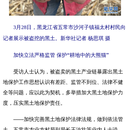
3月28日，黑龙江省五常市沙河子镇福太村村民向
记者展示被盗挖的黑土。新华社记者 杨思琪 摄
加快立法严格监管 保护“耕地中的大熊猫”
受访人士认为，被盗卖的黑土产业链暴露出黑土
地保护工作思想认识有差距、监管不到位、法律不健
全等问题，应以此为契机，多举措加大黑土地保护力
度，压实黑土地保护责任。
——加快完善黑土地保护法律法规，做到依法管
土。五常市农业农村局副局长王汝壮等业内人士说，