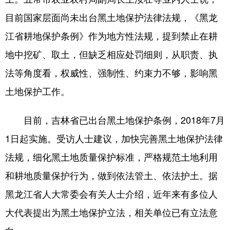
目前国家层面尚未出台黑土地保护法律法规，《黑龙
江省耕地保护条例》作为地方性法规，提到禁止在耕
地中挖矿、取土，但缺乏相应处罚细则，从职责、执
法等角度看，权威性、强制性、约束力不够，影响黑
土地保护工作。
目前，吉林省已出台黑土地保护条例，2018年7月
1日起实施。受访人士建议，加快完善黑土地保护法律
法规，细化黑土地质量保护标准，严格规范土地利用
和耕地质量保护行为，做到依法管土、依法护土。据
黑龙江省人大常委会有关人士介绍，近年来有多位人
大代表提出为黑土地保护立法，相关单位已有立法意