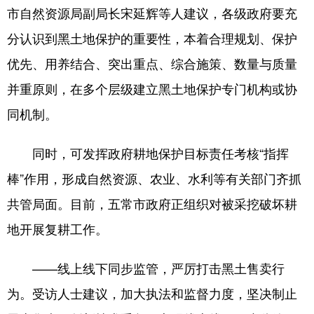
市自然资源局副局长宋延辉等人建议，各级政府要充
分认识到黑土地保护的重要性，本着合理规划、保护
优先、用养结合、突出重点、综合施策、数量与质量
并重原则，在多个层级建立黑土地保护专门机构或协
同机制。
同时，可发挥政府耕地保护目标责任考核“指挥
棒”作用，形成自然资源、农业、水利等有关部门齐抓
共管局面。目前，五常市政府正组织对被采挖破坏耕
地开展复耕工作。
——线上线下同步监管，严厉打击黑土售卖行
为。受访人士建议，加大执法和监督力度，坚决制止