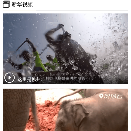
新华视频
这里是柳州