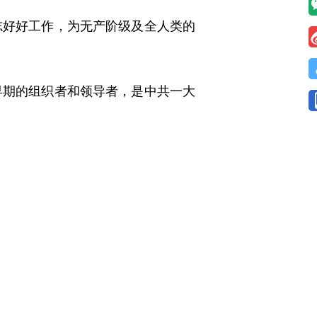
志好好工作，为无产阶级及全人类的
期的组织者和领导者，是中共一大