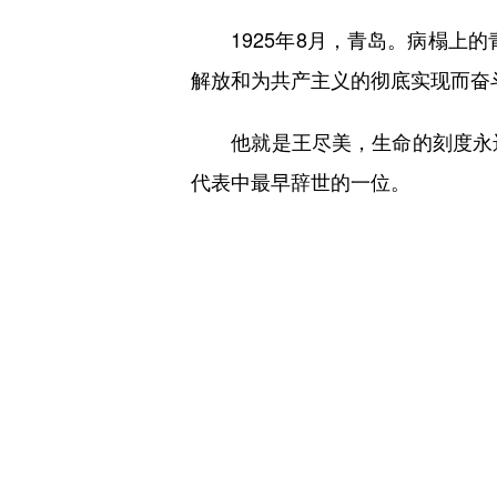
1925年8月，青岛。病榻上的
解放和为共产主义的彻底实现而奋
他就是王尽美，生命的刻度永远
代表中最早辞世的一位。