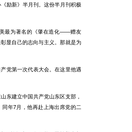
办《励新》半月刊。这份半月刊积极
美最为著名的《肇在造化——赠友
，来彰显自己的志向与主义。那就是为
产党第一次代表大会。在这里他遇
山东建立中国共产党山东区支部，
。同年7月，他再赴上海出席党的二