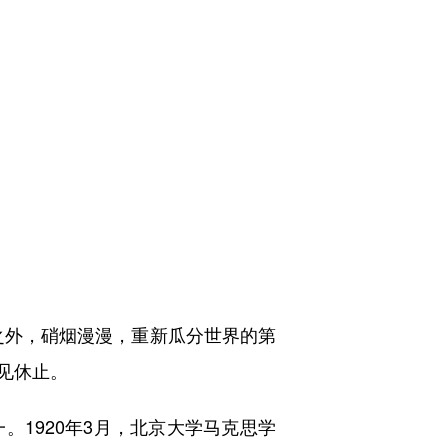
之外，硝烟漫漫，重新瓜分世界的第
见休止。
1920年3月，北京大学马克思学