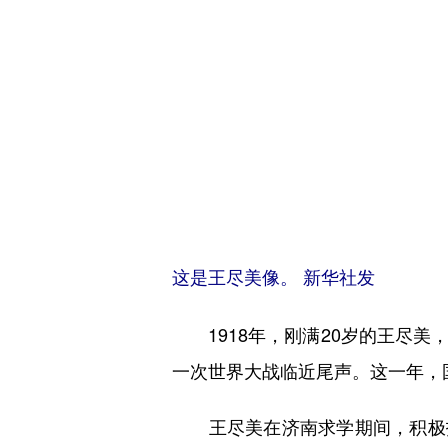
这是王尽美像。 新华社发
1918年，刚满20岁的王尽美
一次世界大战临近尾声。这一年，
王尽美在济南求学期间，积极投身