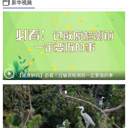
新华视频
【健康解码】必看！过敏原检测前一定要做的事