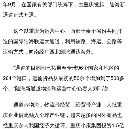
年9月，在国家有关部门统筹下，由重庆发起，陆海新
通道正式开通。
这个以重庆为运营中心、西部十余个省份共同打
造的国际陆海联运大通道，利用铁路、海运、公路等
运输方式，向南经广西北部湾通达海外。
“通道的目的地已拓展至全球96个国家和地区的
264个港口，运输货品从最初的50余个增加到了500多
个。”陆海新通道物流和运营中心负责人刘玮说。
通道带物流，物流带经贸，经贸带产业。大批重
庆企业借此融入全球产业链，越来越多的国外商品也
经重庆参与我国经济大循环。重庆小康集团投资1.5亿