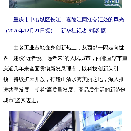
重庆市中心城区长江、嘉陵江两江交汇处的风光
（2020年12月21日摄）。新华社记者 刘潺 摄
由老工业基地变身创新热土，从西部一隅走向世
界，建设“近者悦、远者来”的人民城市，西部直辖市重
庆近几年来全面贯彻新发展理念，以科技创新为引
领，持续扩大开放，打造山清水秀美丽之地，深入推
进共享发展，朝着“高质量发展、高品质生活的新范例
城市”坚实迈进。