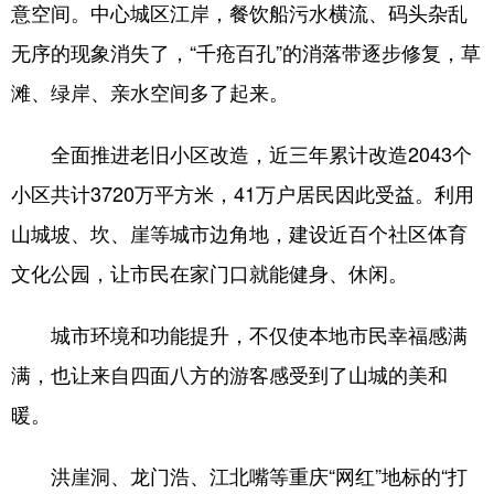
意空间。中心城区江岸，餐饮船污水横流、码头杂乱
无序的现象消失了，“千疮百孔”的消落带逐步修复，草
滩、绿岸、亲水空间多了起来。
全面推进老旧小区改造，近三年累计改造2043个
小区共计3720万平方米，41万户居民因此受益。利用
山城坡、坎、崖等城市边角地，建设近百个社区体育
文化公园，让市民在家门口就能健身、休闲。
城市环境和功能提升，不仅使本地市民幸福感满
满，也让来自四面八方的游客感受到了山城的美和
暖。
洪崖洞、龙门浩、江北嘴等重庆“网红”地标的“打