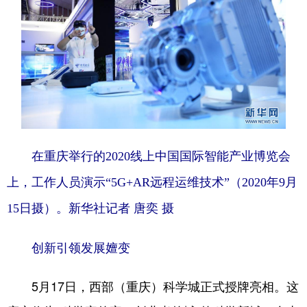
在重庆举行的2020线上中国国际智能产业博览会
上，工作人员演示“5G+AR远程运维技术”（2020年9月
15日摄）。新华社记者 唐奕 摄
创新引领发展嬗变
5月17日，西部（重庆）科学城正式授牌亮相。这