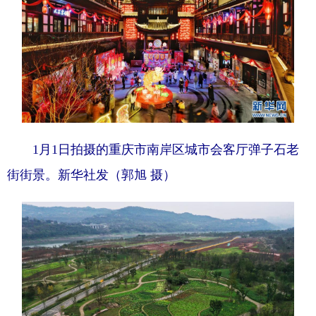
1月1日拍摄的重庆市南岸区城市会客厅弹子石老
街街景。新华社发（郭旭 摄）