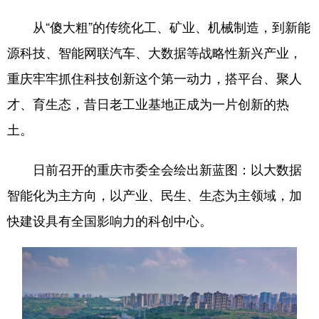
从“傻大粗”的传统化工、矿业、机械制造，到新能
源科技、智能网联汽车、大数据等战略性新兴产业，
重庆牢牢抓住科技创新这个第一动力，搭平台、聚人
才、育生态，昔日老工业基地正成为一片创新的热
土。
日前召开的重庆市委全会绘出新蓝图：以大数据
智能化为主方向，以产业、民生、生态为主领域，加
快建设具有全国影响力的科创中心。