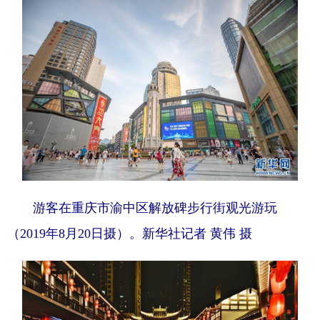
游客在重庆市渝中区解放碑步行街观光游玩
（2019年8月20日摄）。新华社记者 黄伟 摄