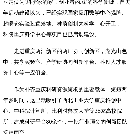
座定位为“科学家的家，创业者的城”的科学新城，自去
年启动建设以来，已经实现国家应用数学中心揭牌、
超瞬态实验装置落地、种质创制大科学中心开工，中
科院重庆科学中心等项目也已启动建设。
走进重庆两江新区的两江协同创新区，湖光山色
中，共享实验室、产学研协同创新平台、科创人才服
务中心等一应俱全。
作为补齐重庆科研资源短板的重要载体，短短两
年多时间，这里就吸引了西北工业大学重庆科创中
心、中科院计算所、比利时鲁汶大学等35家高校院
所，建成科研平台80余个，一批行业顶尖的创新团队
接踵而至。