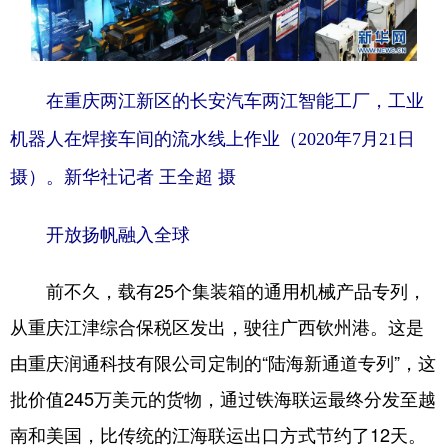
在重庆两江新区的长安汽车两江智能工厂，工业
机器人在焊接车间的流水线上作业（2020年7月21日
摄）。新华社记者 王全超 摄
开放扬帆融入全球
前不久，载有25个集装箱的通用机械产品专列，
从重庆江津综合保税区发出，驶往广西钦州港。这是
由重庆润通科技有限公司定制的“陆海新通道专列”，这
批价值245万美元的货物，通过铁海联运最终分发至越
南和美国，比传统的江海联运出口方式节约了12天。