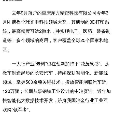
去年9月落户的重庆摩方精密科技有限公司今年3
月即摘得全球光电科技领域大奖，其研制的3D打印系
统，最高精度可达2微米，并实现电子、医药、装备制
造等十多个领域的商用，客户覆盖全球25个国家和地
区。
一大批产业“老树”也在创新加持下“花茂果盛”。从
微车制造起步的长安汽车，持续深耕智能化、新能源
领域，掌握500余项关键技术，投放智能网联汽车近
120万辆；长期从事钢铁工业设计的中冶赛迪，近年加
快智能化大数据技术开发，跻身我国冶金行业工业互
联网“领军者”。