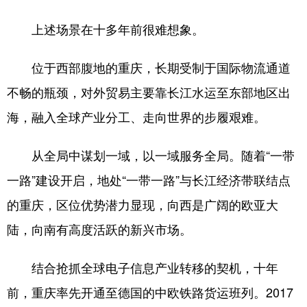
上述场景在十多年前很难想象。
位于西部腹地的重庆，长期受制于国际物流通道
不畅的瓶颈，对外贸易主要靠长江水运至东部地区出
海，融入全球产业分工、走向世界的步履艰难。
从全局中谋划一域，以一域服务全局。随着“一带
一路”建设开启，地处“一带一路”与长江经济带联结点
的重庆，区位优势潜力显现，向西是广阔的欧亚大
陆，向南有高度活跃的新兴市场。
结合抢抓全球电子信息产业转移的契机，十年
前，重庆率先开通至德国的中欧铁路货运班列。2017