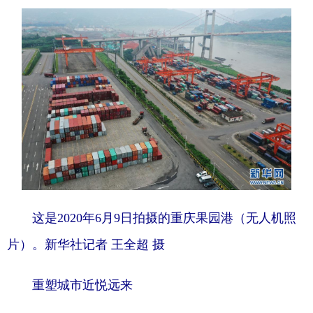
这是2020年6月9日拍摄的重庆果园港（无人机照
片）。新华社记者 王全超 摄
重塑城市近悦远来