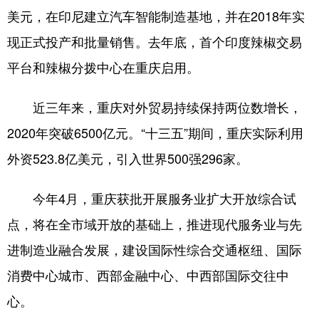
美元，在印尼建立汽车智能制造基地，并在2018年实
现正式投产和批量销售。去年底，首个印度辣椒交易
平台和辣椒分拨中心在重庆启用。
近三年来，重庆对外贸易持续保持两位数增长，
2020年突破6500亿元。“十三五”期间，重庆实际利用
外资523.8亿美元，引入世界500强296家。
今年4月，重庆获批开展服务业扩大开放综合试
点，将在全市域开放的基础上，推进现代服务业与先
进制造业融合发展，建设国际性综合交通枢纽、国际
消费中心城市、西部金融中心、中西部国际交往中
心。