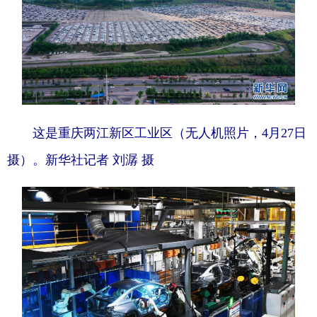
这是重庆两江新区工业区（无人机照片，4月27日
摄）。新华社记者 刘潺 摄