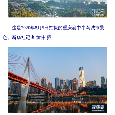
这是2020年8月5日拍摄的重庆渝中半岛城市景
色。新华社记者 黄伟 摄