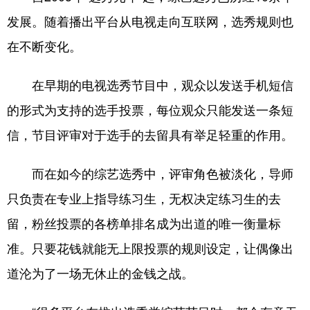
发展。随着播出平台从电视走向互联网，选秀规则也
在不断变化。
在早期的电视选秀节目中，观众以发送手机短信
的形式为支持的选手投票，每位观众只能发送一条短
信，节目评审对于选手的去留具有举足轻重的作用。
而在如今的综艺选秀中，评审角色被淡化，导师
只负责在专业上指导练习生，无权决定练习生的去
留，粉丝投票的各榜单排名成为出道的唯一衡量标
准。只要花钱就能无上限投票的规则设定，让偶像出
道沦为了一场无休止的金钱之战。