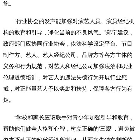
施。
“行业协会的发声能加强对演艺人员、演员经纪机
构的教育和引导，净化当前的不良风气。”郑宁建议，
政府部门应协同行业协会，依法科学设定平台、节目
制作方、艺人、艺人经纪公司、品牌方等各方主体的
义务和行为规范，对艺人和经纪公司加强法治和职业
伦理道德培训，对艺人的违法失德行为开展行业惩
戒，对正能量艺人予以奖励和扶持，保障各方行为有
矩。
“学校和家长应该联手对青少年加强引导和教育，
帮助他们健全人格和心智，树立正确的‘三观’，避免被
资本驱动下的粉丝经济所绑架，从而丧失独立判断的