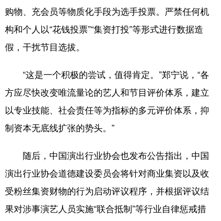
购物、充会员等物质化手段为选手投票。严禁任何机
构和个人以“花钱投票”“集资打投”等形式进行数据造
假，干扰节目选拔。
“这是一个积极的尝试，值得肯定。”郑宁说，“各
方应尽快改变唯流量论的艺人和节目评价体系，建立
以专业技能、社会责任等为指标的多元评价体系，抑
制资本无底线扩张的势头。”
随后，中国演出行业协会也发布公告指出，中国
演出行业协会道德建设委员会将针对商业集资以及收
受粉丝集资财物的行为启动评议程序，并根据评议结
果对涉事演艺人员实施“联合抵制”等行业自律惩戒措