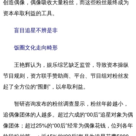
创造偶像，偶像吸收大量粉丝，而这些粉丝最终成为
资本牟取利益的工具。
盲目追星不辨是非
饭圈文化走向畸形
王艳辉认为，娱乐综艺缺乏监管，导致资本操纵
节目规则，资方联手赞助商、平台、节目组对粉丝发
起了全方位的“围剿”，以牟取利益。
智研咨询发布的粉丝调查显示，粉丝年龄越小，
追偶像团体的人越多。超过六成的“00后”追星对象为偶
像团体；超过25%的“00后”经常为偶像花钱，位列各年