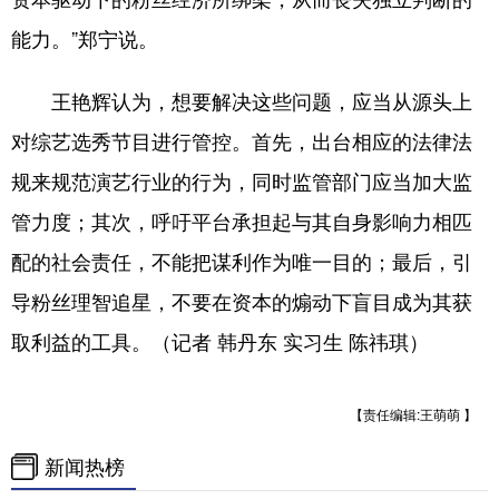
能力。”郑宁说。
王艳辉认为，想要解决这些问题，应当从源头上
对综艺选秀节目进行管控。首先，出台相应的法律法
规来规范演艺行业的行为，同时监管部门应当加大监
管力度；其次，呼吁平台承担起与其自身影响力相匹
配的社会责任，不能把谋利作为唯一目的；最后，引
导粉丝理智追星，不要在资本的煽动下盲目成为其获
取利益的工具。（记者 韩丹东 实习生 陈祎琪）
【责任编辑:王萌萌 】
新闻热榜