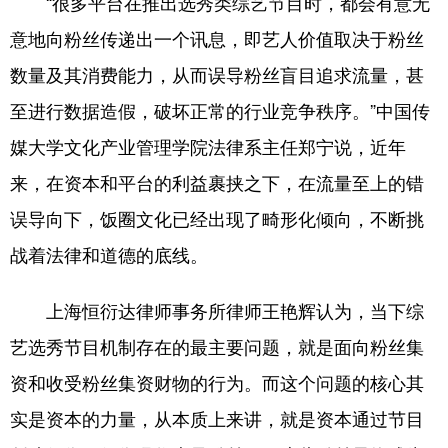
“很多平台在推出选秀类综艺节目时，都会有意无
意地向粉丝传递出一个讯息，即艺人价值取决于粉丝
数量及其消费能力，从而误导粉丝盲目追求流量，甚
至进行数据造假，破坏正常的行业竞争秩序。”中国传
媒大学文化产业管理学院法律系主任郑宁说，近年
来，在资本和平台的利益裹挟之下，在流量至上的错
误导向下，饭圈文化已经出现了畸形化倾向，不断挑
战着法律和道德的底线。
上海恒衍达律师事务所律师王艳辉认为，当下综
艺选秀节目机制存在的最主要问题，就是面向粉丝集
资和收受粉丝集资财物的行为。而这个问题的核心其
实是资本的力量，从本质上来讲，就是资本通过节目