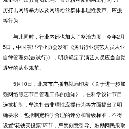
厉打击网络暴力以及网络粉丝群体非理性发声、应援
等行为。
与此同时，行业内部也加大了整治力度。今年2月
5日，中国演出行业协会发布《演出行业演艺人员从业
自律管理办法(试行)》，明确规定了演艺人员应当自觉
遵守的从业规范。
5月10日，北京市广播电视局印发《关于进一步加
强网络综艺节目管理工作的通知》，在科学设计节目
选拔机制，坚决打击非理性应援行为等方面提出了明
确要求，包括制定科学合理的评分和晋级标准，不得
设置“花钱买投票”环节，严禁刻意引导、鼓励网民采取