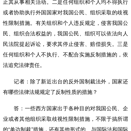
止其从事相关活动。二是任何组织和个人均不得执行
或者协助执行外国国家对我国公民、组织采取的歧视
性限制措施。有关组织和个人违反规定，侵害我国公
民、组织合法权益的，我国公民、组织可以依法向人
民法院提起诉讼，要求其停止侵害、赔偿损失。三是
任何组织和个人不执行、不配合实施反制措施的，依
法追究法律责任。
记者：除了新近出台的反外国制裁法外，国家还
有哪些法律法规规定了反制性质的措施？
答：一些西方国家出于各种目的对我国公民、企
业或者其他组织采取歧视性限制措施，不限于搞所谓
的“单边制裁”措施，还有其他形式的、与国际法和国际