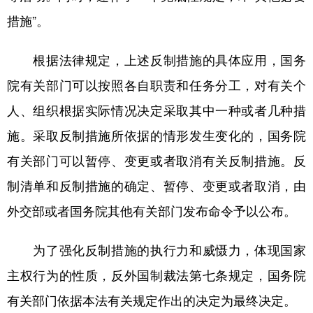
措施”。
根据法律规定，上述反制措施的具体应用，国务
院有关部门可以按照各自职责和任务分工，对有关个
人、组织根据实际情况决定采取其中一种或者几种措
施。采取反制措施所依据的情形发生变化的，国务院
有关部门可以暂停、变更或者取消有关反制措施。反
制清单和反制措施的确定、暂停、变更或者取消，由
外交部或者国务院其他有关部门发布命令予以公布。
为了强化反制措施的执行力和威慑力，体现国家
主权行为的性质，反外国制裁法第七条规定，国务院
有关部门依据本法有关规定作出的决定为最终决定。