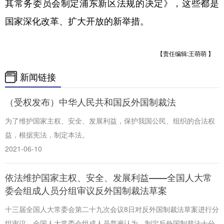
其常务委员会制定浦东新区法规的决定》，这些都是
国家深化改革、扩大开放的新举措。
【责任编辑:王萌萌 】
新闻链接
（受权发布）中华人民共和国反外国制裁法
为了维护国家主权、安全、发展利益，保护我国公民、组织的合法权
益，根据宪法，制定本法。
2021-06-10
依法维护国家主权、安全、发展利益——全国人大常
委会组成人员分组审议反外国制裁法草案
十三届全国人大常委会第二十九次会议8日对反外国制裁法草案进行分
组审议。全国人大常委会组成人员普遍认为，制定反外国制裁法十分