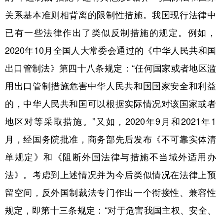
关系基本准则相背离的限制性措施。我国现行法律中
已有一些法律作出了类似反制措施的规定。例如，
2020年10月全国人大常委会通过的《中华人民共和国
出口管制法》第四十八条规定：“任何国家或者地区滥
用出口管制措施危害中华人民共和国国家安全和利益
的，中华人民共和国可以根据实际情况对该国家或者
地区对等采取措施。”又如，2020年9月和2021年1
月，经国务院批准，商务部先后发布《不可靠实体清
单规定》和《阻断外国法律与措施不当域外适用办
法》。考虑到上述情况并为今后类似情况在法律上预
留空间，反外国制裁法专门作出一个衔接性、兼容性
规定，即第十三条规定：“对于危害我国主权、安全、