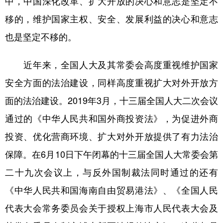
中，中国深化改革、扩大开放的决心和意志是坚定不
移的，维护国家主权、安全、发展利益的决心和意志
也是坚定不移的。
近年来，全国人大及其常委会高度重视维护国家
安全方面的法治建设，同样高度重视扩大对外开放方
面的法治建设。2019年3月，十三届全国人大二次会议
通过的《中华人民共和国外商投资法》，为促进外商
投资、优化营商环境、扩大对外开放提供了有力法治
保障。在6月10日下午闭幕的十三届全国人大常委会第
二十九次会议上，与反外国制裁法同时通过的还有
《中华人民共和国海南自由贸易港法》、《全国人民
代表大会常务委员会关于授权上海市人民代表大会及