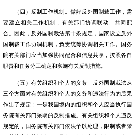
（四）反制工作机制。做好反外国制裁工作，需
要建立相关工作机制，有关部门协调联动、共同配
合。因此，反外国制裁法第十条规定，国家设立反外
国制裁工作协调机制，负责统筹协调相关工作。国务
院有关部门应当加强协同配合和信息共享，按照各自
职责和任务分工确定和实施有关反制措施。
（五）有关组织和个人的义务。反外国制裁法从
三个方面对有关组织和个人的义务和违法行为的后果
作出了规定：一是我国境内的组织和个人应当执行国
务院有关部门采取的反制措施。有关组织和个人违反
规定的，国务院有关部门依法予以处理，限制或者禁