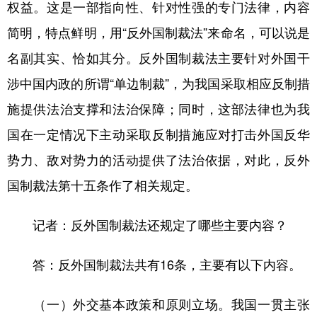
权益。这是一部指向性、针对性强的专门法律，内容
简明，特点鲜明，用“反外国制裁法”来命名，可以说是
名副其实、恰如其分。反外国制裁法主要针对外国干
涉中国内政的所谓“单边制裁”，为我国采取相应反制措
施提供法治支撑和法治保障；同时，这部法律也为我
国在一定情况下主动采取反制措施应对打击外国反华
势力、敌对势力的活动提供了法治依据，对此，反外
国制裁法第十五条作了相关规定。
记者：反外国制裁法还规定了哪些主要内容？
答：反外国制裁法共有16条，主要有以下内容。
（一）外交基本政策和原则立场。我国一贯主张