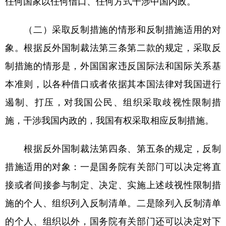
任何国家以任何借口、任何方式干涉中国内政。
（二）采取反制措施的情形和反制措施适用的对
象。根据反外国制裁法第三条第二款的规定，采取反
制措施的情形是，外国国家违反国际法和国际关系基
本准则，以各种借口或者依据其本国法律对我国进行
遏制、打压，对我国公民、组织采取歧视性限制措
施，干涉我国内政的，我国有权采取相应反制措施。
根据反外国制裁法第四条、第五条的规定，反制
措施适用的对象：一是国务院有关部门可以决定将直
接或者间接参与制定、决定、实施上述歧视性限制措
施的个人、组织列入反制清单。二是除列入反制清单
的个人、组织以外，国务院有关部门还可以决定对下