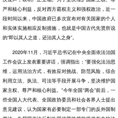
严和核心利益，反对西方霸权主义和强权政治，近一
段时间以来，中国政府已多次宣布对有关国家的个人
和实体实施相应反制措施，也就是中国古代先贤所说
的“即以其人之道，还治其人之身”。
2020年11月，习近平总书记在中央全面依法治国
工作会议上发表重要讲话，强调指出：“要强化法治思
维，运用法治方式，有效应对挑战、防范风险，综合
利用立法、执法、司法等手段开展斗争，坚决维护国
家主权、尊严和核心利益。”今年全国“两会”前后，一
些全国人大代表、全国政协委员和社会各界人士提出
意见建议，认为国家有必要制定一部专门的反外国制