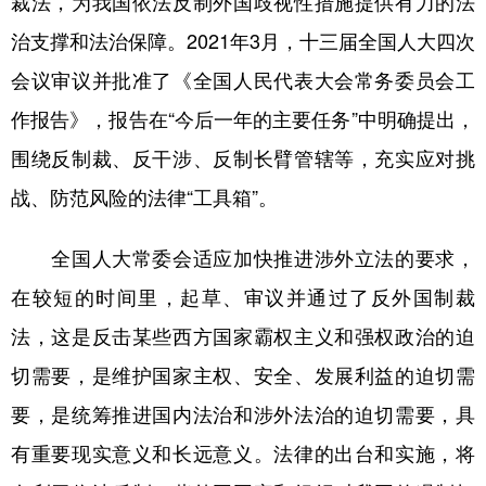
裁法，为我国依法反制外国歧视性措施提供有力的法
治支撑和法治保障。2021年3月，十三届全国人大四次
会议审议并批准了《全国人民代表大会常务委员会工
作报告》，报告在“今后一年的主要任务”中明确提出，
围绕反制裁、反干涉、反制长臂管辖等，充实应对挑
战、防范风险的法律“工具箱”。
全国人大常委会适应加快推进涉外立法的要求，
在较短的时间里，起草、审议并通过了反外国制裁
法，这是反击某些西方国家霸权主义和强权政治的迫
切需要，是维护国家主权、安全、发展利益的迫切需
要，是统筹推进国内法治和涉外法治的迫切需要，具
有重要现实意义和长远意义。法律的出台和实施，将