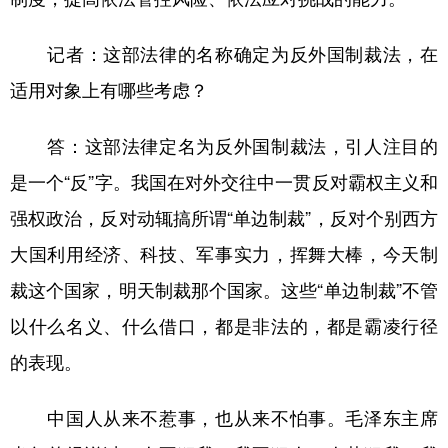
记者：这部法律的名称确定为反外国制裁法，在
适用对象上有哪些考虑？
答：这部法律定名为反外国制裁法，引人注目的
是一个“反”字。我国在对外交往中一贯反对霸权主义和
强权政治，反对动辄搞所谓“单边制裁”，反对个别西方
大国利用经济、科技、军事实力，挥舞大棒，今天制
裁这个国家，明天制裁那个国家。这些“单边制裁”不管
以什么名义、什么借口，都是非法的，都是霸凌行径
的表现。
中国人从来不惹事，也从来不怕事。毛泽东主席