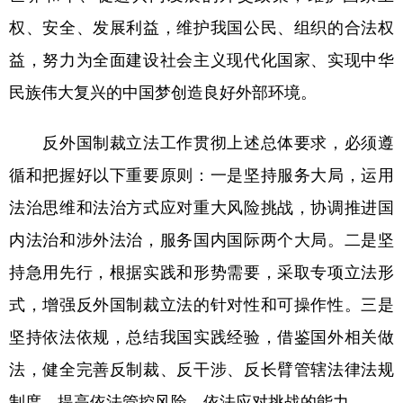
权、安全、发展利益，维护我国公民、组织的合法权
益，努力为全面建设社会主义现代化国家、实现中华
民族伟大复兴的中国梦创造良好外部环境。
反外国制裁立法工作贯彻上述总体要求，必须遵
循和把握好以下重要原则：一是坚持服务大局，运用
法治思维和法治方式应对重大风险挑战，协调推进国
内法治和涉外法治，服务国内国际两个大局。二是坚
持急用先行，根据实践和形势需要，采取专项立法形
式，增强反外国制裁立法的针对性和可操作性。三是
坚持依法依规，总结我国实践经验，借鉴国外相关做
法，健全完善反制裁、反干涉、反长臂管辖法律法规
制度，提高依法管控风险、依法应对挑战的能力。