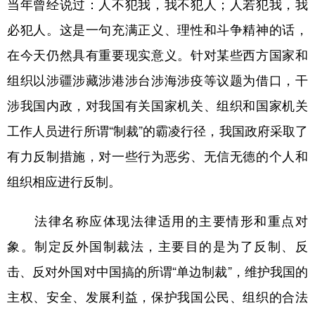
当年曾经说过：人不犯我，我不犯人；人若犯我，我
必犯人。这是一句充满正义、理性和斗争精神的话，
在今天仍然具有重要现实意义。针对某些西方国家和
组织以涉疆涉藏涉港涉台涉海涉疫等议题为借口，干
涉我国内政，对我国有关国家机关、组织和国家机关
工作人员进行所谓“制裁”的霸凌行径，我国政府采取了
有力反制措施，对一些行为恶劣、无信无德的个人和
组织相应进行反制。
法律名称应体现法律适用的主要情形和重点对
象。制定反外国制裁法，主要目的是为了反制、反
击、反对外国对中国搞的所谓“单边制裁”，维护我国的
主权、安全、发展利益，保护我国公民、组织的合法