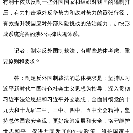
有利于依法反制一些外国国家和组织对我国的遏制打
压，有力打击境外反华势力和敌对势力的嚣张行径，
有效提升我国应对外部风险挑战的法治能力，加快形
成系统完备的涉外法律法规体系。
记者：制定反外国制裁法，有哪些总体考虑、重
要原则和要求？
答：制定反外国制裁法的总体要求是：坚持以习
近平新时代中国特色社会主义思想为指导，深入贯彻
习近平法治思想和习近平外交思想，全面贯彻党的十
九大和十九届二中、三中、四中、五中全会精神，坚
持总体国家安全观，更好统筹发展和安全，恪守维护
世界和平、促进共同发展的外交政策，维护国家主