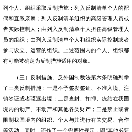
列个人、组织采取反制措施：列入反制清单个人的配
偶和直系亲属；列入反制清单组织的高级管理人员或
者实际控制人；由列入反制清单个人担任高级管理人
员的组织；由列入反制清单个人和组织实际控制或者
参与设立、运营的组织。上述范围内的个人、组织都
有可能被确定为反制措施适用的对象。
（三）反制措施。反外国制裁法第六条明确列举
了三类反制措施：一是不予签发签证、不准入境、注
销签证或者驱逐出境；二是查封、扣押、冻结在我国
境内的动产、不动产和其他各类财产；三是禁止或者
限制我国境内的组织、个人与其进行有关交易、合作
等活动。同时，还作了一个兜底性规定，即“其他必要