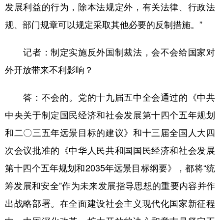
发展利益的行为，除本法规定外，有关法律、行政法
规、部门规章可以规定采取其他必要的反制措施。”
记者：制定实施反外国制裁法，会不会给国家对
外开放带来不利影响？
答：不会的。党的十九届五中全会通过的《中共
中央关于制定国民经济和社会发展第十四个五年规划
和二〇三五年远景目标的建议》和十三届全国人大四
次会议批准的《中华人民共和国国民经济和社会发展
第十四个五年规划和2035年远景目标纲要》，都将“统
筹发展和安全”作为未来发展指导思想的重要内容并作
出战略部署。在全面建设社会主义现代化国家新征程