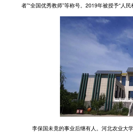
者”“全国优秀教师”等称号。2019年被授予“人
李保国未竟的事业后继有人。河北农业大学林