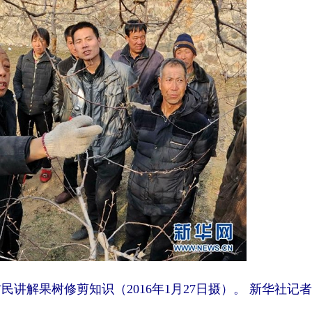
果树修剪知识（2016年1月27日摄）。 新华社记者