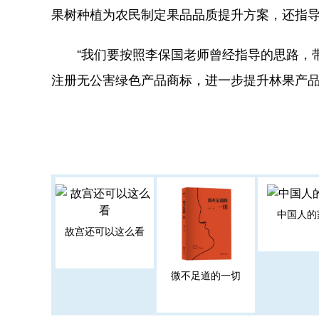
果树种植为农民制定果品品质提升方案，还指
“我们要按照李保国老师曾经指导的思路，带
注册无公害绿色产品商标，进一步提升林果产品
中国人的
故宫还可以这么看
微不足道的一切