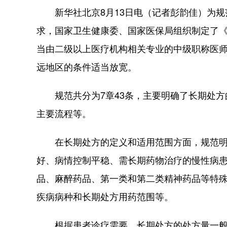
新华社北京8月13日电（记者彭韵佳）为规
求，国家卫生健康委、国家医保局组织制定了
当由二级以上医疗机构相关专业的中级职称医
远地区的条件适当放宽。
规范共分为7章43条，主要明确了长期处方
主要流程等。
在长期处方的定义和适用范围方面，规范明确
好、病情控制平稳、需长期药物治疗的慢性病
品、麻醉药品、第一类和第二类精神药品等特
疾病病种和长期处方用药范围等。
根据患者诊疗需要，长期处方的处方量一般在