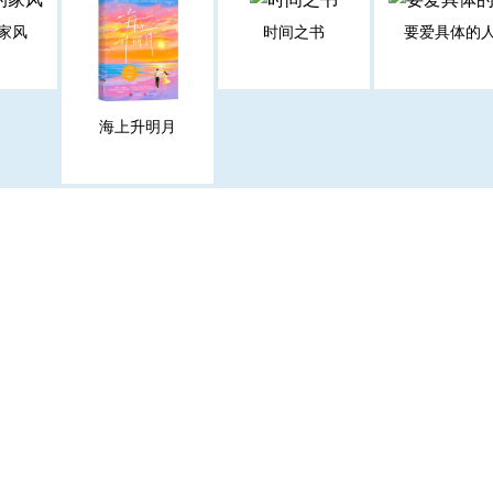
家风
时间之书
要爱具体的
海上升明月