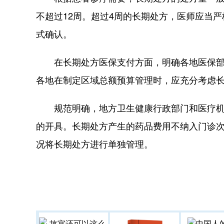
不超过12周。超过4周的长期处方，医师应当
式确认。
在长期处方医保支付方面，明确各地医保部门
各地在制定区域总额预算管理时，应充分考虑
规范明确，地方卫生健康行政部门和医疗机构
的开具。长期处方产生的药品费用不纳入门诊
况将长期处方进行单独管理。