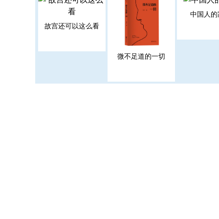
中国人的
故宫还可以这么看
微不足道的一切