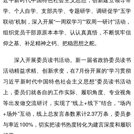
学、个人自学、支部共学、专题研学、调研促学“五学
联动”机制，深入开展“一周双学习”“双周一研讨”活动，
组织党员干部原原本本学、认认真真悟，不断筑牢信
仰之基、补足精神之钙、把稳思想之舵。
深入开展委员读书活动。新一届省政协委员读书
活动精益求精、创新求变，在7月份开展的“学习贯彻
习近平新时代中国特色社会主义思想”委员读书活动
上，委员们就各自的工作实际、履职角度、专业视角
等出发做交流研讨，实现了“
线上+线下”结合
，
“场内
+场外”互动
，线上总发言条数累计2.37万条，委员参
与率近100%，切实把
读书热度转化为建言深度和履职