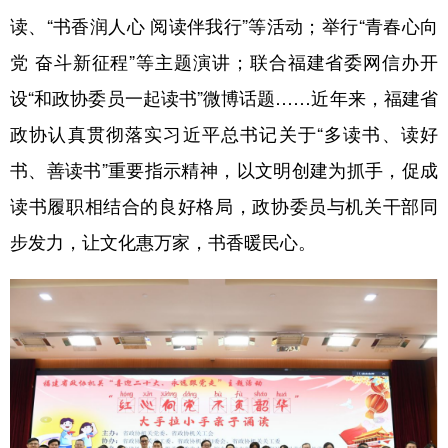
读、“书香润人心 阅读伴我行”等活动；举行“青春心向
党 奋斗新征程”等主题演讲；联合福建省委网信办开
设“和政协委员一起读书”微博话题……近年来，福建省
政协认真贯彻落实习近平总书记关于“多读书、读好
书、善读书”重要指示精神，以文明创建为抓手，促成
读书履职相结合的良好格局，政协委员与机关干部同
步发力，让文化惠万家，书香暖民心。