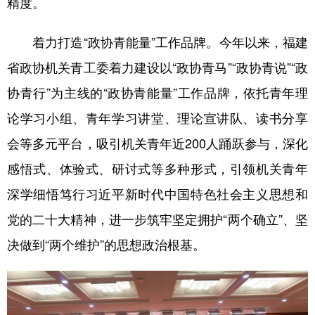
精度。
着力打造“政协青能量”工作品牌。今年以来，福建
省政协机关青工委着力建设以“政协青马”“政协青说”“政
协青行”为主线的“政协青能量”工作品牌，依托青年理
论学习小组、青年学习讲堂、理论宣讲队、读书分享
会等多元平台，吸引机关青年近200人踊跃参与，深化
感悟式、体验式、研讨式等多种形式，引领机关青年
深学细悟笃行习近平新时代中国特色社会主义思想和
党的二十大精神，进一步筑牢坚定拥护“两个确立”、坚
决做到“两个维护”的思想政治根基。