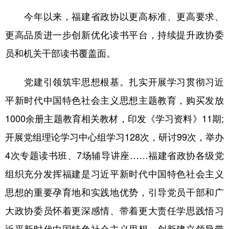
今年以来，福建省政协以更高标准、更高要求、
更高品质进一步创新优化读书平台，持续提升政协委
员和机关干部读书覆盖面。
党建引领筑牢思想根基。扎实开展学习贯彻习近
平新时代中国特色社会主义思想主题教育，购买发放
1000余册主题教育相关教材，印发《学习资料》11期;
开展党组理论学习中心组学习128次，研讨99次，举办
4次专题读书班、7场辅导讲座……福建省政协各级党
组织充分发挥福建是习近平新时代中国特色社会主义
思想的重要孕育地和实践地优势，引导党员干部和广
大政协委员怀着更深感情、带着更大责任学思践悟习
近平新时代中国特色社会主义思想，创新建立领导带