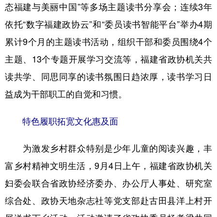
态福建与美丽中国”等多场主题读书分享会；连续3年
依托“数字福建政协云”和“委员读书智能平台”举办4期
累计9个月的主题读书活动，组织干部和委员围绕4个
主题、13个专题开展学习交流等，福建省政协机关共
读共学、同思同享的读书氛围日趋浓厚，读书学习日
益成为干部职工的自觉和习惯。
特色履职拓宽文化惠及面
为激发乡村群众特别是少年儿童的阅读兴趣，丰
富乡村精神文明生活，9月4日上午，福建省政协机关
妇委会联合省政协经济委办、办公厅人事处、研究室
综合处、政协天地杂志社等党支部赴古田县洋上村开