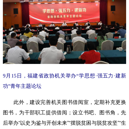
9月15日，福建省政协机关举办“学思想·强五力·建新
功”青年主题论坛
此外，建设完善机关图书借阅室，定期补充更换
图书，为干部职工提供借阅；设立书吧、图书角，先
后举办“以史为鉴与开创未来”“摆脱贫困与脱贫攻坚”“生