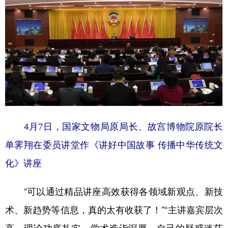
4月7日，国家文物局原局长、故宫博物院原院长
单霁翔在委员讲堂作《讲好中国故事 传播中华传统文
化》讲座
“可以通过精品讲座高效获得各领域新观点、新技
术、新趋势等信息，真的太有收获了！”“
主讲嘉宾层次
高，理论功底扎实，学术造诣深厚
，自己的疑惑迷茫