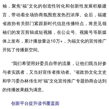
袖，聚焦“福”文化的创造性转化和创新性发展积极建
言，带动着全场协商氛围愈发热烈浓厚。会后，福建
省政协有关部门紧跟新时代信息传播特点，将意见领
袖们的发言剪辑成短视频，在公众号、视频号等新媒
体上发布，累计播放量达10万+，为福文化的宣传推广
开拓了传播新空间。
“我们希望用好委员自带的流量，让他们既当好参
与者实践者，又当好宣传者推动者。”省政协文化文史
和学习委办林传生对“福”文化宣传推广专题协商会达到
的传播效果颇为满意。
创新平台提升读书覆盖面