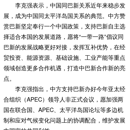
李克强表示，中国同巴新关系近年来稳步发
展，成为中国同太平洋岛国关系的典范。中方赞
赏巴新坚定奉行一个中国政策，支持巴新自主选
择适合本国的发展道路，愿将“一带一路”倡议同
巴新的发展战略更好对接，发挥互补优势，在经
贸投资、能源资源、基础设施、工业产能等重点
领域创造更多合作机遇，打造中巴新合作新的亮
点。
李克强指出，中方支持巴新办好今年亚太经
合组织（APEC）领导人非正式会议，愿加强两
国在联合国、APEC、太平洋岛国论坛等多边机
制和应对气候变化问题上的协调配合，维护发展