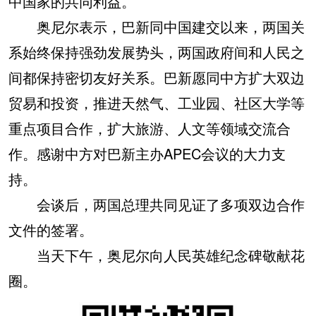
中国家的共同利益。
奥尼尔表示，巴新同中国建交以来，两国关
系始终保持强劲发展势头，两国政府间和人民之
间都保持密切友好关系。巴新愿同中方扩大双边
贸易和投资，推进天然气、工业园、社区大学等
重点项目合作，扩大旅游、人文等领域交流合
作。感谢中方对巴新主办APEC会议的大力支
持。
会谈后，两国总理共同见证了多项双边合作
文件的签署。
当天下午，奥尼尔向人民英雄纪念碑敬献花
圈。