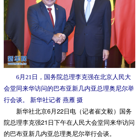
6月21日，国务院总理李克强在北京人民大
会堂同来华访问的巴布亚新几内亚总理奥尼尔举
行会谈。 新华社记者 燕雁 摄
新华社北京6月22日电（记者崔文毅）国务
院总理李克强21日下午在人民大会堂同来华访问
的巴布亚新几内亚总理奥尼尔举行会谈。