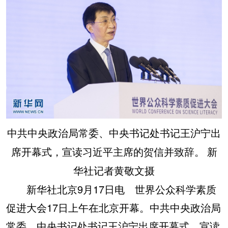
中共中央政治局常委、中央书记处书记王沪宁出
席开幕式，宣读习近平主席的贺信并致辞。 新
华社记者黄敬文摄
新华社北京9月17日电 世界公众科学素质
促进大会17日上午在北京开幕。中共中央政治局
常委、中央书记处书记王沪宁出席开幕式，宣读