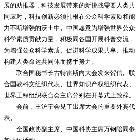
展的助推器，科技发展带来的新挑战需要人类共
同应对，科技创新必须扎根在公众科学素质和能
力不断增强的沃土中。中国愿意为增强世界公众
科学素质贡献力量，积极同各国开展科普交流，
为增强公众科学素质、促进科学成果共享、推动
构建人类命运共同体而携手努力。
联合国秘书长古特雷斯向大会发来贺信。联
合国教科文组织代表、世界知识产权组织代表、
世界工程组织联合会主席分别在开幕式上致辞。
会前，王沪宁会见了出席大会的重要外宾代
表。
全国政协副主席、中国科协主席万钢陪同参
加上述活动。