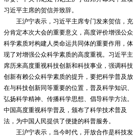
习近平主席的贺信并致辞。
王沪宁表示，习近平主席专门发来贺信，充
分肯定本次大会的重要意义，高度评价增强公众
科学素质对构建人类命运共同体的重要作用，体
现了对增强公众科学素质的高度重视。习近平主
席历来高度重视科技创新和科技事业，强调科技
创新有赖公众科学素质的提升，要把科学普及放
在与科技创新同等重要的位置，普及科学知识、
弘扬科学精神、传播科学思想、倡导科学方法。
中国高度重视科学普及，颁布了科学技术普及
法，为中国人民提供了便捷的科普服务。
王沪宁表示，当今时代，开放合作是科技发