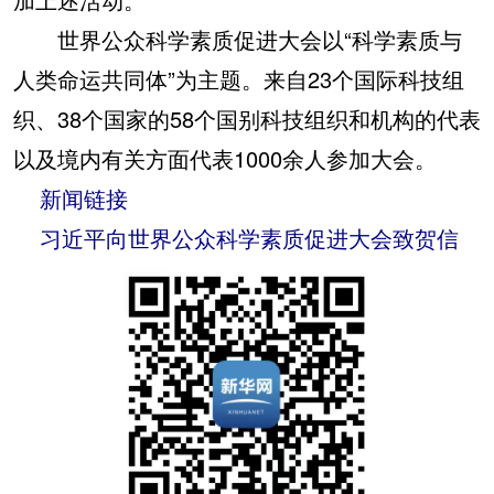
世界公众科学素质促进大会以“科学素质与
人类命运共同体”为主题。来自23个国际科技组
织、38个国家的58个国别科技组织和机构的代表
以及境内有关方面代表1000余人参加大会。
新闻链接
习近平向世界公众科学素质促进大会致贺信