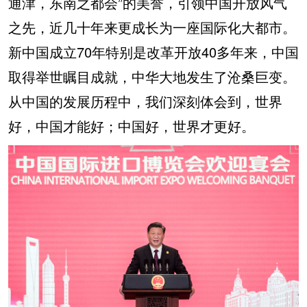
通津，东南之都会”的美誉，引领中国开放风气
之先，近几十年来更成长为一座国际化大都市。
新中国成立70年特别是改革开放40多年来，中国
取得举世瞩目成就，中华大地发生了沧桑巨变。
从中国的发展历程中，我们深刻体会到，世界
好，中国才能好；中国好，世界才更好。