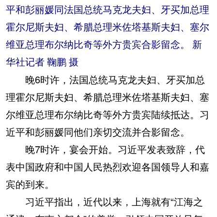
平和彭丽媛同法国总统马克龙夫妇、牙买加总理
霍尔尼斯夫妇、希腊总理米佐塔基斯夫妇、塞尔
维亚总理布尔纳比奇等外方贵宾合影留念。 新
华社记者 鞠鹏 摄
晚6时许，法国总统马克龙夫妇、牙买加总
理霍尔尼斯夫妇、希腊总理米佐塔基斯夫妇、塞
尔维亚总理布尔纳比奇等外方贵宾陆续抵达。习
近平和彭丽媛同他们亲切交流并合影留念。
晚7时许，宴会开始。习近平发表致辞，代
表中国政府和中国人民热烈欢迎各国领导人和嘉
宾的到来。
习近平指出，近代以来，上海就有“江海之