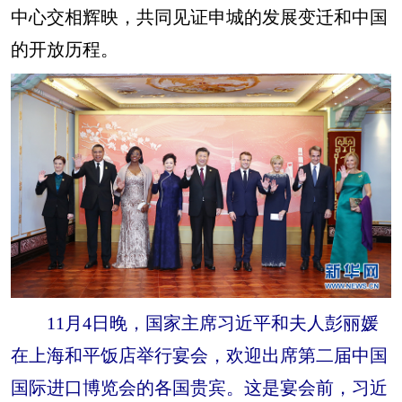
中心交相辉映，共同见证申城的发展变迁和中国
的开放历程。
11月4日晚，国家主席习近平和夫人彭丽媛
在上海和平饭店举行宴会，欢迎出席第二届中国
国际进口博览会的各国贵宾。这是宴会前，习近