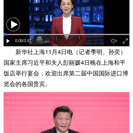
新华社上海11月4日电（记者季明、孙奕）
国家主席习近平和夫人彭丽媛4日晚在上海和平
饭店举行宴会，欢迎出席第二届中国国际进口博
览会的各国贵宾。