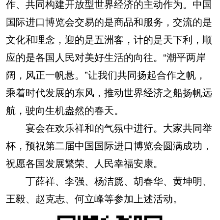
作、共同构建开放型世界经济的主动作为。中国
国际进口博览会交易的是商品和服务，交流的是
文化和理念，迎的是五洲客，计的是天下利，顺
应的是各国人民对美好生活的向往。“潮平两岸
阔，风正一帆悬。”让我们共同扬起合作之帆，
乘着时代发展的东风，推动世界经济之船扬帆远
航，驶向生机盎然的春天。
宴会在欢乐祥和的气氛中进行。大家共同举
杯，预祝第二届中国国际进口博览会圆满成功，
祝愿各国发展繁荣、人民幸福安康。
丁薛祥、李强、杨洁篪、胡春华、黄坤明、
王毅、赵克志、何立峰等参加上述活动。