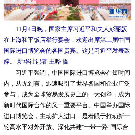
11月4日晚，国家主席习近平和夫人彭丽媛
在上海和平饭店举行宴会，欢迎出席第二届中国
国际进口博览会的各国贵宾。这是习近平发表致
辞。 新华社记者 王晔 摄
习近平强调，中国国际进口博览会在短时间
内，从无到有，迅速吸引了世界各国和企业广泛
参与，成为全球贸易发展史上的一大创举，成为
新时代国际合作的又一重要平台。中国举办国际
进口博览会，主动扩大进口，是着眼于推动新一
轮高水平对外开放、深化共建“一带一路”国际合