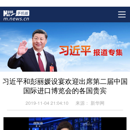
习近平和彭丽媛设宴欢迎出席第二届中国
国际进口博览会的各国贵宾
2019-11-04 21:04:10
来源：
新华网