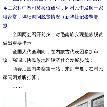
乡三家村中寨司莫拉佤族村，同村民李发顺一家
聊家常，详细询问脱贫情况（新华社记者鞠鹏
摄）
全国两会召开前夕，对毛南族实现整族脱贫
做出重要指示；
全国人代会期间，在内蒙古代表团参加审
议，强调加快民族地区经济社会发展步伐；
两会后国内考察第一站，来到宁夏，在村民
家问困难听打算；
……