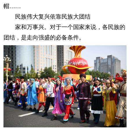
帽……
民族伟大复兴依靠民族大团结
家和万事兴。对于一个国家来说，各民族的
团结，是走向强盛的必备条件。