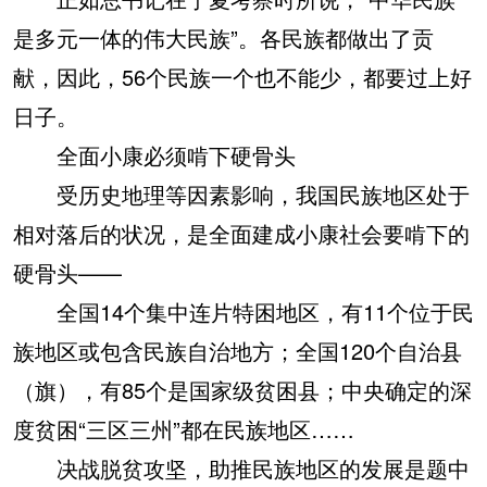
是多元一体的伟大民族”。各民族都做出了贡
献，因此，56个民族一个也不能少，都要过上好
日子。
全面小康必须啃下硬骨头
受历史地理等因素影响，我国民族地区处于
相对落后的状况，是全面建成小康社会要啃下的
硬骨头——
全国14个集中连片特困地区，有11个位于民
族地区或包含民族自治地方；全国120个自治县
（旗），有85个是国家级贫困县；中央确定的深
度贫困“三区三州”都在民族地区……
决战脱贫攻坚，助推民族地区的发展是题中