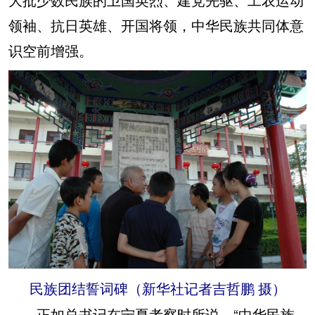
领袖、抗日英雄、开国将领，中华民族共同体意
识空前增强。
民族团结誓词碑（新华社记者吉哲鹏 摄）
正如总书记在宁夏考察时所说，“中华民族