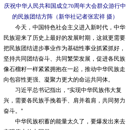
庆祝中华人民共和国成立70周年大会群众游行中
的民族团结方阵（新华社记者张宏祥 摄）
今天，中国特色社会主义进入新时代，中华
民族迎来了历史上最好的发展时期，这就更需要
把民族团结进步事业作为基础性事业抓紧抓好，
坚持共同团结奋斗、共同繁荣发展，促进各民族
像石榴籽一样紧紧拥抱在一起，推动中华民族走
向包容性更强、凝聚力更大的命运共同体。
习近平总书记指出，“实现中华民族伟大复
兴，需要各民族手挽着手、肩并着肩，共同努力
奋斗。”
中华民族积蓄的能量太久了，要爆发出来去