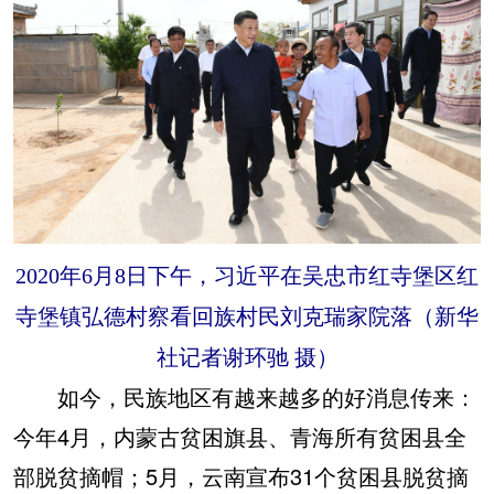
2020年6月8日下午，习近平在吴忠市红寺堡区红
寺堡镇弘德村察看回族村民刘克瑞家院落（新华
社记者谢环驰 摄）
如今，民族地区有越来越多的好消息传来：
今年4月，内蒙古贫困旗县、青海所有贫困县全
部脱贫摘帽；5月，云南宣布31个贫困县脱贫摘