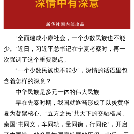
“全面建成小康社会，一个少数民族也不能
少。”近日，习近平总书记在宁夏考察时，再一
次强调了这个重要观点。
“一个少数民族也不能少”，深情的话语里包
含着怎样的深意？
中华民族是多元一体的伟大民族
早在先秦时期，我国就逐渐形成了以炎黄华
夏为凝聚核心、“五方之民”共天下的交融格局。
秦国“书同文，车同轨，量同衡，行同伦”，开启