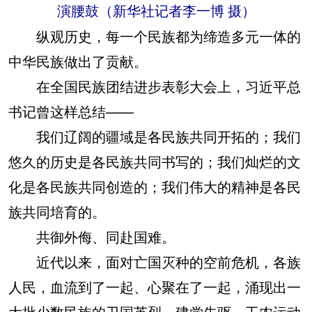
演腰鼓（新华社记者李一博 摄）
纵观历史，每一个民族都为缔造多元一体的
中华民族做出了贡献。
在全国民族团结进步表彰大会上，习近平总
书记曾这样总结——
我们辽阔的疆域是各民族共同开拓的；我们
悠久的历史是各民族共同书写的；我们灿烂的文
化是各民族共同创造的；我们伟大的精神是各民
族共同培育的。
共御外侮、同赴国难。
近代以来，面对亡国灭种的空前危机，各族
人民，血流到了一起、心聚在了一起，涌现出一
大批少数民族的卫国英烈、建党先驱、工农运动