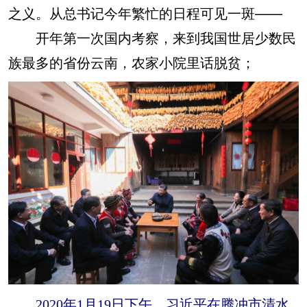
之义。从总书记今年繁忙的日程可见一斑——
开年第一次国内考察，来到我国世居少数民
族最多的省份云南，农家小院里话脱贫；
2020年1月19日下午，习近平在腾冲市清水