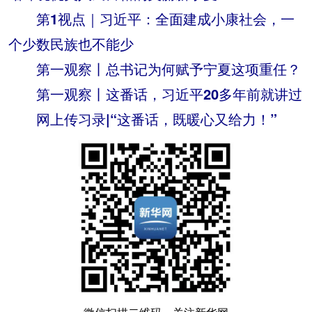
第1视点｜习近平：全面建成小康社会，一
个少数民族也不能少
第一观察丨总书记为何赋予宁夏这项重任？
第一观察丨这番话，习近平20多年前就讲过
网上传习录|“这番话，既暖心又给力！”