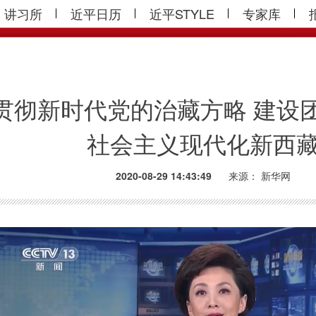
讲习所
近平日历
近平STYLE
专家库
贯彻新时代党的治藏方略 建设
社会主义现代化新西
2020-08-29 14:43:49
来源：
新华网