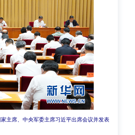
国家主席、中央军委主席习近平出席会议并发表