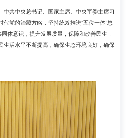
开。中共中央总书记、国家主席、中央军委主席习
代党的治藏方略，坚持统筹推进“五位一体”总
共同体意识，提升发展质量，保障和改善民生，
民生活水平不断提高，确保生态环境良好，确保
。