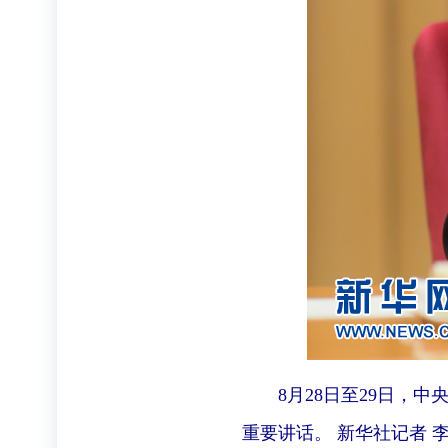
8月28日至29日
重要讲话。 新华社记者 李