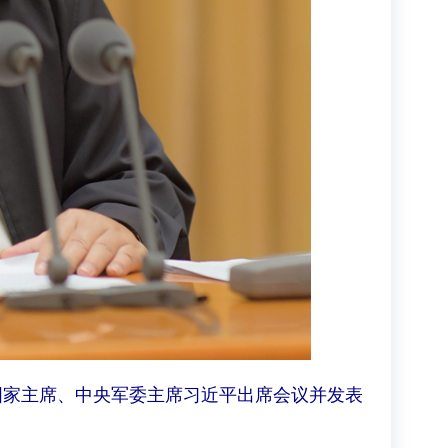
、国家主席、中央军委主席习近平出席会议并发表