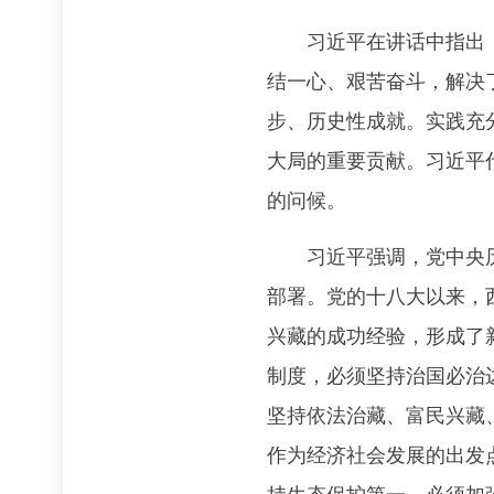
习近平在讲话中指出，中
结一心、艰苦奋斗，解决
步、历史性成就。实践充
大局的重要贡献。习近平
的问候。
习近平强调，党中央历来
部署。党的十八大以来，
兴藏的成功经验，形成了
制度，必须坚持治国必治
坚持依法治藏、富民兴藏
作为经济社会发展的出发
持生态保护第一，必须加