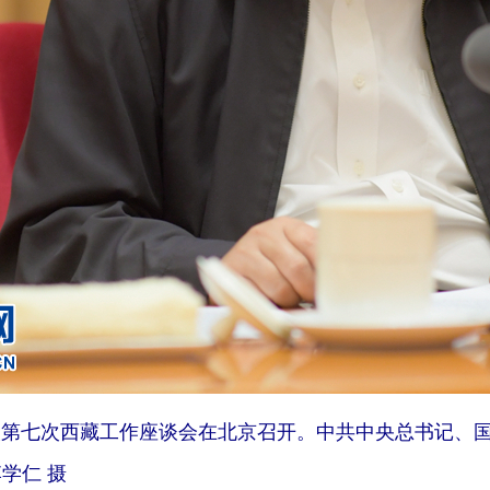
，中央第七次西藏工作座谈会在北京召开。中共中央总书记
学仁 摄