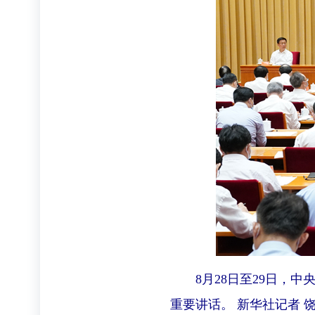
8月28日至29日，中
重要讲话。 新华社记者 饶