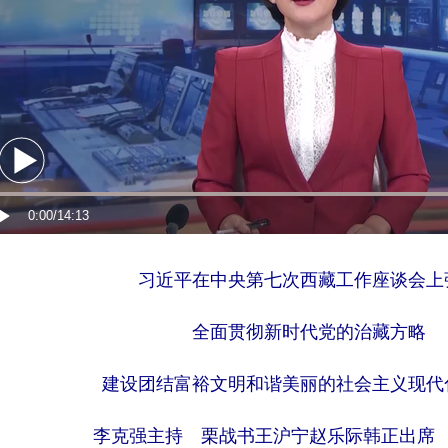
习近平在中央第七次西藏工作座谈会上
全面贯彻新时代党的治藏方略
建设团结富裕文明和谐美丽的社会主义现代
李克强主持 栗战书王沪宁赵乐际韩正出席