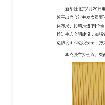
新华社北京8月29日电
近平出席会议并发表重要
体布局、协调推进“四个
推进生态文明建设，加强
边防巩固和边境安全，努
李克强主持会议。栗战