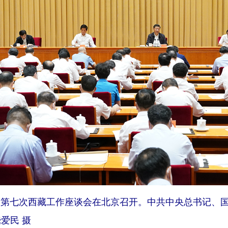
央第七次西藏工作座谈会在北京召开。中共中央总书记、
爱民 摄