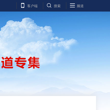
客户端
搜索
频道