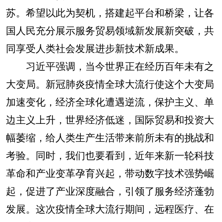
苏。希望以此为契机，搭建起平台和桥梁，让各
国人民充分展示服务贸易领域新发展新突破，共
同享受人类社会发展进步新技术新成果。
习近平强调，当今世界正在经历百年未有之
大变局。新冠肺炎疫情全球大流行使这个大变局
加速变化，经济全球化遭遇逆流，保护主义、单
边主义上升，世界经济低迷，国际贸易和投资大
幅萎缩，给人类生产生活带来前所未有的挑战和
考验。同时，我们也要看到，近年来新一轮科技
革命和产业变革孕育兴起，带动数字技术强势崛
起，促进了产业深度融合，引领了服务经济蓬勃
发展。这次疫情全球大流行期间，远程医疗、在