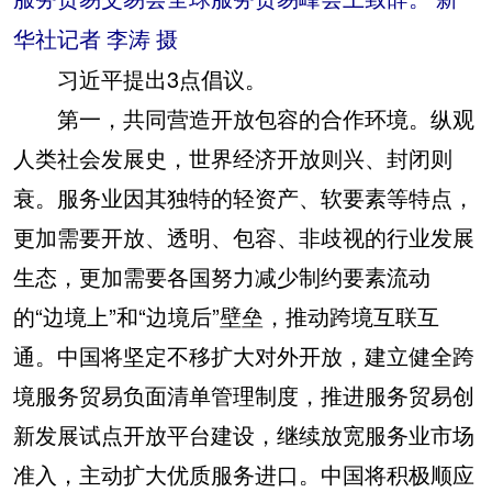
华社记者 李涛 摄
习近平提出3点倡议。
第一，共同营造开放包容的合作环境。纵观
人类社会发展史，世界经济开放则兴、封闭则
衰。服务业因其独特的轻资产、软要素等特点，
更加需要开放、透明、包容、非歧视的行业发展
生态，更加需要各国努力减少制约要素流动
的“边境上”和“边境后”壁垒，推动跨境互联互
通。中国将坚定不移扩大对外开放，建立健全跨
境服务贸易负面清单管理制度，推进服务贸易创
新发展试点开放平台建设，继续放宽服务业市场
准入，主动扩大优质服务进口。中国将积极顺应