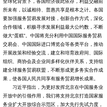
全球化背景下，各国经济彼此依存，利益交融前
所未有，以诚相待、普惠共享是根本之计。各国
要加强服务贸易发展对接，创新合作方式，深化
合作领域，积极寻求发展利益最大公约数，不断
做大“蛋糕”。中国将充分利用中国国际服务贸易
交易会、中国国际进口博览会等各类平台，推动
开展政策和经验交流，建立和培育政府间、国际
组织、商协会及企业间多样化伙伴关系，支持组
建全球服务贸易联盟，不断形成更多务实合作成
果，使各国人民共同享有服务贸易增长成果。
习近平指出，为更好发挥北京在中国服务业
开放中的引领作用，我们将支持北京打造国家服
务业扩大开放综合示范区，加大先行先试力度，