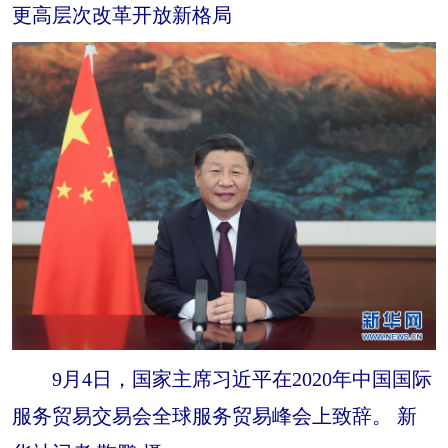
更高层次改革开放新格局
9月4日，国家主席习近平在2020年中国国际
服务贸易交易会全球服务贸易峰会上致辞。 新