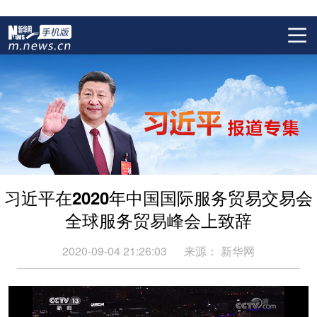
习近平在2020年中国国际服务贸易交易会
全球服务贸易峰会上致辞
2020-09-04 21:26:03
来源：
新华网