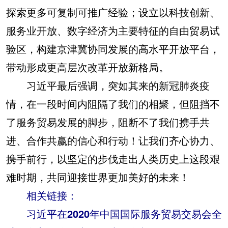
探索更多可复制可推广经验；设立以科技创新、
服务业开放、数字经济为主要特征的自由贸易试
验区，构建京津冀协同发展的高水平开放平台，
带动形成更高层次改革开放新格局。
习近平最后强调，突如其来的新冠肺炎疫
情，在一段时间内阻隔了我们的相聚，但阻挡不
了服务贸易发展的脚步，阻断不了我们携手共
进、合作共赢的信心和行动！让我们齐心协力、
携手前行，以坚定的步伐走出人类历史上这段艰
难时期，共同迎接世界更加美好的未来！
相关链接：
习近平在2020年中国国际服务贸易交易会全