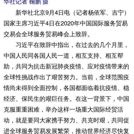
华社记者 鞠鹏 摄
新华社北京9月4日电（记者杨依军、吉宁）
国家主席习近平4日在2020年中国国际服务贸易
交易会全球服务贸易峰会上致辞。
习近平在致辞中指出，在过去的几个月里，
中国人民同各国人民一道，相互支持、相互帮
助，共同为抗击新冠肺炎疫情、应对疫情带来的
全球性挑战作出了艰苦努力。当前，全球范围疫
情尚未得到全面控制，各国都面临着抗疫情、稳
经济、保民生的艰巨任务。在这一背景下，中国
克服重重困难，举办这样一场重大国际经贸活
动，就是要同大家携手努力、共克时艰，共同促
进全球服务贸易发展繁荣，推动世界经济尽快复