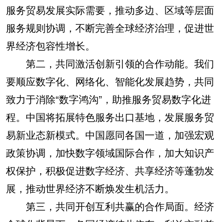
服务贸易发展实际需要，推动多边、区域等层面
服务规则协调，不断完善全球经济治理，促进世
界经济包容性增长。
第二，共同激活创新引领的合作动能。我们
要顺应数字化、网络化、智能化发展趋势，共同
致力于消除“数字鸿沟”，助推服务贸易数字化进
程。中国将拓展特色服务出口基地，发展服务贸
易新业态新模式。中国愿同各国一道，加强宏观
政策协调，加快数字领域国际合作，加大知识产
权保护，积极促进数字经济、共享经济等蓬勃发
展，推动世界经济不断焕发生机活力。
第三，共同开创互利共赢的合作局面。经济