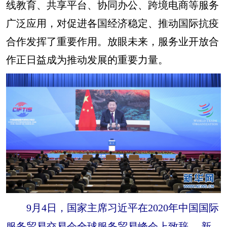
线教育、共享平台、协同办公、跨境电商等服务
广泛应用，对促进各国经济稳定、推动国际抗疫
合作发挥了重要作用。放眼未来，服务业开放合
作正日益成为推动发展的重要力量。
9月4日，国家主席习近平在2020年中国国际
服务贸易交易会全球服务贸易峰会上致辞。 新