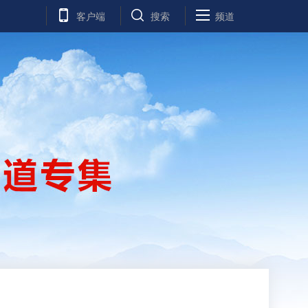
客户端
搜索
频道