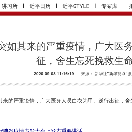
讲习所
近平日历
近平STYLE
专家库
突如其来的严重疫情，广大医
征，舍生忘死挽救生
2020-09-08 11:16:19
来源：
新华社“新华视点”
来的严重疫情，广大医务人员白衣为甲、逆行出征，舍生忘死挽
冠肺炎疫情表彰大会上发表重要讲话