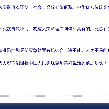
大实践再次证明，社会主义核心价值观、中华优秀传统文
大实践再次证明，构建人类命运共同体所具有的广泛感召
精准防控和局部应急处置有机结合，决不能让来之不易的
势力都不能阻挡中国人民实现更加美好生活的前进步伐！