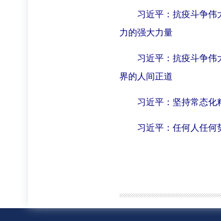
习近平：抗疫斗争伟
力的强大力量
习近平：抗疫斗争伟
界的人间正道
习近平：坚持常态化
习近平：任何人任何