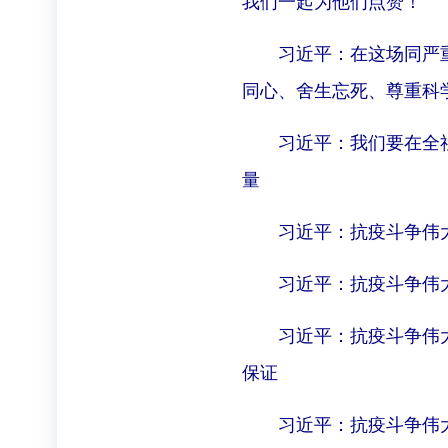
我们一起为他们点赞！
习近平：在这场同严
同心、舍生忘死、尊重科
习近平：我们要在全
量
习近平：抗疫斗争伟
习近平：抗疫斗争伟
习近平：抗疫斗争伟
保证
习近平：抗疫斗争伟