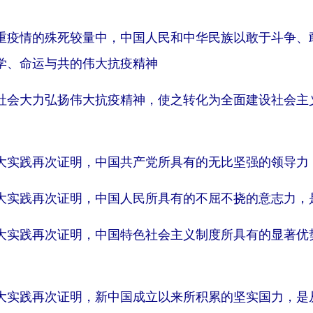
重疫情的殊死较量中，中国人民和中华民族以敢于斗争、
学、命运与共的伟大抗疫精神
社会大力弘扬伟大抗疫精神，使之转化为全面建设社会主
大实践再次证明，中国共产党所具有的无比坚强的领导力
大实践再次证明，中国人民所具有的不屈不挠的意志力，
大实践再次证明，中国特色社会主义制度所具有的显著优
大实践再次证明，新中国成立以来所积累的坚实国力，是