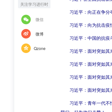
关注学习进行时
习近平：向正在争分
微信
习近平：向为抗击疫
微博
习近平：中国的抗疫
Qzone
习近平：面对突如其
习近平：面对突如其来
习近平：面对突如其
习近平：面对突如其
习近平：青年一代不