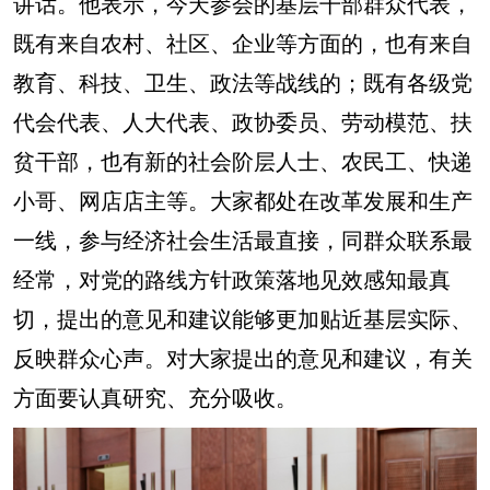
讲话。他表示，今天参会的基层干部群众代表，
既有来自农村、社区、企业等方面的，也有来自
教育、科技、卫生、政法等战线的；既有各级党
代会代表、人大代表、政协委员、劳动模范、扶
贫干部，也有新的社会阶层人士、农民工、快递
小哥、网店店主等。大家都处在改革发展和生产
一线，参与经济社会生活最直接，同群众联系最
经常，对党的路线方针政策落地见效感知最真
切，提出的意见和建议能够更加贴近基层实际、
反映群众心声。对大家提出的意见和建议，有关
方面要认真研究、充分吸收。