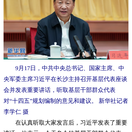
9月17日，中共中央总书记、国家主席、中
央军委主席习近平在长沙主持召开基层代表座谈
会并发表重要讲话，听取基层干部群众代表
对“十四五”规划编制的意见和建议。 新华社记者
李学仁 摄
在认真听取大家发言后，习近平发表了重要