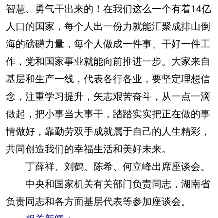
智慧、勇气干出来的！在我们这么一个有着14亿
人口的国家，每个人出一份力就能汇聚成排山倒
海的磅礴力量，每个人做成一件事、干好一件工
作，党和国家事业就能向前推进一步。大家来自
基层和生产一线，代表各行各业，要坚定理想信
念，注重学习提升，矢志艰苦奋斗，从一点一滴
做起，把小事当大事干，踏踏实实把正在做的事
情做好，靠勤劳双手成就属于自己的人生精彩，
共同创造我们的幸福生活和美好未来。
丁薛祥、刘鹤、陈希、何立峰出席座谈会。
中央和国家机关有关部门负责同志，湖南省
负责同志和各方面基层代表等参加座谈会。