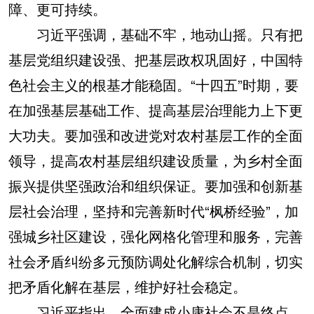
障、更可持续。
习近平强调，基础不牢，地动山摇。只有把
基层党组织建设强、把基层政权巩固好，中国特
色社会主义的根基才能稳固。“十四五”时期，要
在加强基层基础工作、提高基层治理能力上下更
大功夫。要加强和改进党对农村基层工作的全面
领导，提高农村基层组织建设质量，为乡村全面
振兴提供坚强政治和组织保证。要加强和创新基
层社会治理，坚持和完善新时代“枫桥经验”，加
强城乡社区建设，强化网格化管理和服务，完善
社会矛盾纠纷多元预防调处化解综合机制，切实
把矛盾化解在基层，维护好社会稳定。
习近平指出，全面建成小康社会不是终点，