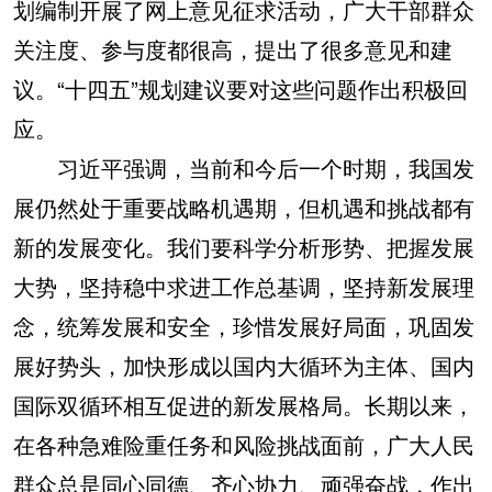
划编制开展了网上意见征求活动，广大干部群众
关注度、参与度都很高，提出了很多意见和建
议。“十四五”规划建议要对这些问题作出积极回
应。
习近平强调，当前和今后一个时期，我国发
展仍然处于重要战略机遇期，但机遇和挑战都有
新的发展变化。我们要科学分析形势、把握发展
大势，坚持稳中求进工作总基调，坚持新发展理
念，统筹发展和安全，珍惜发展好局面，巩固发
展好势头，加快形成以国内大循环为主体、国内
国际双循环相互促进的新发展格局。长期以来，
在各种急难险重任务和风险挑战面前，广大人民
群众总是同心同德、齐心协力、顽强奋战，作出