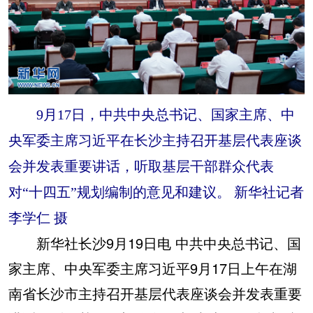
9月17日，中共中央总书记、国家主席、中
央军委主席习近平在长沙主持召开基层代表座谈
会并发表重要讲话，听取基层干部群众代表
对“十四五”规划编制的意见和建议。 新华社记者
李学仁 摄
新华社长沙9月19日电 中共中央总书记、国
家主席、中央军委主席习近平9月17日上午在湖
南省长沙市主持召开基层代表座谈会并发表重要