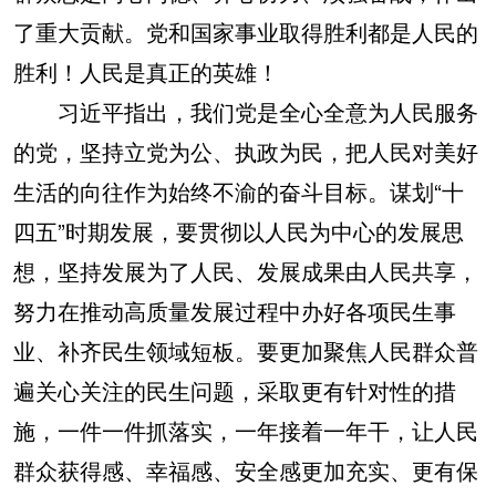
了重大贡献。党和国家事业取得胜利都是人民的
胜利！人民是真正的英雄！
习近平指出，我们党是全心全意为人民服务
的党，坚持立党为公、执政为民，把人民对美好
生活的向往作为始终不渝的奋斗目标。谋划“十
四五”时期发展，要贯彻以人民为中心的发展思
想，坚持发展为了人民、发展成果由人民共享，
努力在推动高质量发展过程中办好各项民生事
业、补齐民生领域短板。要更加聚焦人民群众普
遍关心关注的民生问题，采取更有针对性的措
施，一件一件抓落实，一年接着一年干，让人民
群众获得感、幸福感、安全感更加充实、更有保