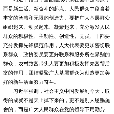
而是新生活、新奋斗的起点。人民群众中蕴含着
丰富的智慧和无限的创造力。要把广大基层群众
组织起来、动员起来、凝聚起来，充分激发人民
群众的积极性、主动性、创造性。党员、干部要
充分发挥先锋模范作用，人大代表要更加密切联
系群众，政协委员要更好联系和服务所在界别的
群众，农村致富带头人要更加积极发挥先富帮后
富的作用，团结凝聚广大基层群众为创造更加美
好的新生活而努力奋斗。
习近平强调，社会主义中国发展到今天，取
得的成就不是天上掉下来的，更不是别人恩赐施
舍的，而是广大人民群众在党的领导下用勤劳、