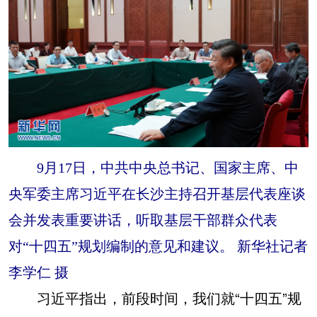
9月17日，中共中央总书记、国家主席、中
央军委主席习近平在长沙主持召开基层代表座谈
会并发表重要讲话，听取基层干部群众代表
对“十四五”规划编制的意见和建议。 新华社记者
李学仁 摄
习近平指出，前段时间，我们就“十四五”规