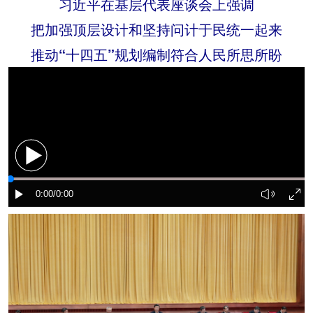
习近平在基层代表座谈会上强调
把加强顶层设计和坚持问计于民统一起来
推动“十四五”规划编制符合人民所思所盼