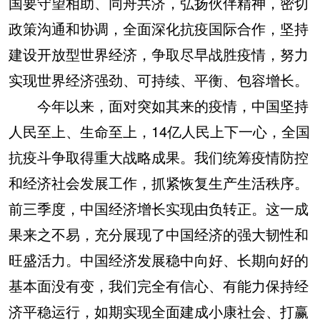
国要守望相助、同舟共济，弘扬伙伴精神，密切
政策沟通和协调，全面深化抗疫国际合作，坚持
建设开放型世界经济，争取尽早战胜疫情，努力
实现世界经济强劲、可持续、平衡、包容增长。
今年以来，面对突如其来的疫情，中国坚持
人民至上、生命至上，14亿人民上下一心，全国
抗疫斗争取得重大战略成果。我们统筹疫情防控
和经济社会发展工作，抓紧恢复生产生活秩序。
前三季度，中国经济增长实现由负转正。这一成
果来之不易，充分展现了中国经济的强大韧性和
旺盛活力。中国经济发展稳中向好、长期向好的
基本面没有变，我们完全有信心、有能力保持经
济平稳运行，如期实现全面建成小康社会、打赢