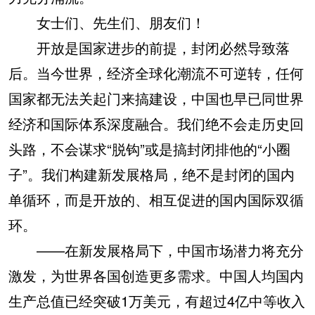
女士们、先生们、朋友们！
开放是国家进步的前提，封闭必然导致落
后。当今世界，经济全球化潮流不可逆转，任何
国家都无法关起门来搞建设，中国也早已同世界
经济和国际体系深度融合。我们绝不会走历史回
头路，不会谋求“脱钩”或是搞封闭排他的“小圈
子”。我们构建新发展格局，绝不是封闭的国内
单循环，而是开放的、相互促进的国内国际双循
环。
——在新发展格局下，中国市场潜力将充分
激发，为世界各国创造更多需求。中国人均国内
生产总值已经突破1万美元，有超过4亿中等收入