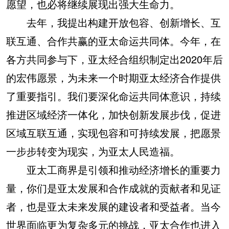
愿望，也必将继续展现出强大生命力。
去年，我提出构建开放包容、创新增长、互
联互通、合作共赢的亚太命运共同体。今年，在
各方共同参与下，亚太经合组织制定出2020年后
的宏伟愿景，为未来一个时期亚太经济合作提供
了重要指引。我们要深化命运共同体意识，持续
推进区域经济一体化，加快创新发展步伐，促进
区域互联互通，实现包容和可持续发展，把愿景
一步步转变为现实，为亚太人民造福。
亚太工商界是引领和推动经济增长的重要力
量，你们是亚太发展和合作成就的贡献者和见证
者，也是亚太未来发展的建设者和受益者。当今
世界面临更为复杂多元的挑战，亚太合作也进入