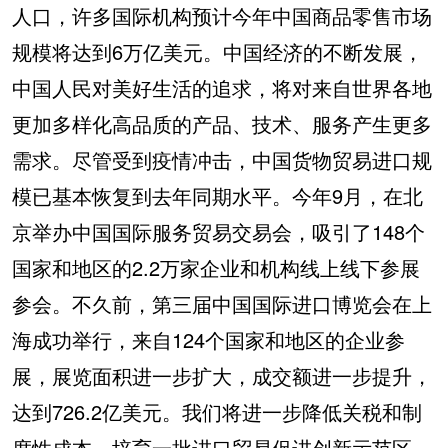
人口，许多国际机构预计今年中国商品零售市场
规模将达到6万亿美元。中国经济的不断发展，
中国人民对美好生活的追求，将对来自世界各地
更加多样化高品质的产品、技术、服务产生更多
需求。尽管受到疫情冲击，中国货物贸易进口规
模已基本恢复到去年同期水平。今年9月，在北
京举办中国国际服务贸易交易会，吸引了148个
国家和地区的2.2万家企业和机构线上线下参展
参会。不久前，第三届中国国际进口博览会在上
海成功举行，来自124个国家和地区的企业参
展，展览面积进一步扩大，成交额进一步提升，
达到726.2亿美元。我们将进一步降低关税和制
度性成本，培育一批进口贸易促进创新示范区，