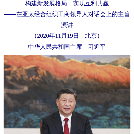
构建新发展格局 实现互利共赢
——在亚太经合组织工商领导人对话会上的主旨
演讲
（2020年11月19日，北京）
中华人民共和国主席 习近平