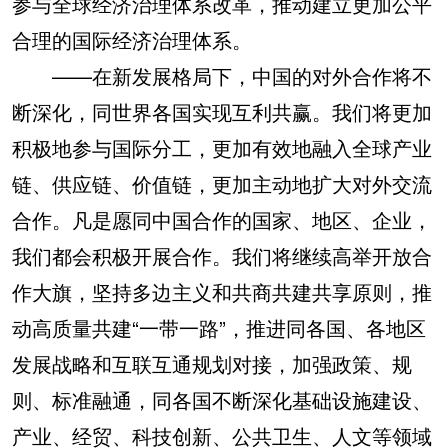
参与全球经济治理体系改革，推动建立更加公平
合理的国际经济治理体系。
——在新发展格局下，中国的对外合作将不
断深化，同世界各国实现互利共赢。我们将更加
积极地参与国际分工，更加有效地融入全球产业
链、供应链、价值链，更加主动地扩大对外交流
合作。凡是愿同中国合作的国家、地区、企业，
我们都会积极开展合作。我们将继续高举开放合
作大旗，坚持多边主义和共商共建共享原则，推
动高质量共建“一带一路”，推进同各国、各地区
发展战略和互联互通规划对接，加强政策、规
则、标准融通，同各国不断深化基础设施建设、
产业、经贸、科技创新、公共卫生、人文等领域