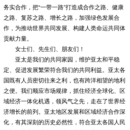
务实合作，把“一带一路”打造成合作之路、健康
之路、复苏之路、增长之路，加强绿色发展合
作，为推动世界共同发展、构建人类命运共同体
贡献力量。
女士们、先生们、朋友们！
亚太是我们的共同家园，维护亚太和平稳
定、促进发展繁荣符合我们的共同利益。亚太各
国既有人员密切往来之利，也有跨洋相望的地利
之便。我们顺应市场规律，抓住经济全球化、区
域经济一体化机遇，领风气之先，走在了世界经
济增长的前列。亚太地区发展和区域经济合作深
化，有其深刻的历史必然性，符合亚太各国人民