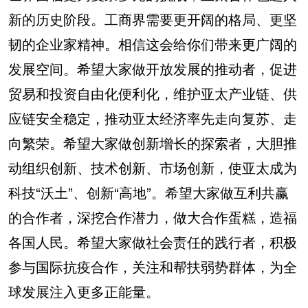
新的历史阶段。工商界需要更开阔的格局、更坚
韧的企业家精神。相信这会给你们带来更广阔的
发展空间。希望大家做开放发展的推动者，促进
贸易和投资自由化便利化，维护亚太产业链、供
应链安全稳定，推动亚太经济率先走向复苏、走
向繁荣。希望大家做创新增长的探索者，大胆推
动组织创新、技术创新、市场创新，使亚太成为
科技“沃土”、创新“高地”。希望大家做互利共赢
的合作者，深挖合作潜力，做大合作蛋糕，造福
各国人民。希望大家做社会责任的践行者，积极
参与国际抗疫合作，关注和帮扶弱势群体，为全
球发展注入更多正能量。