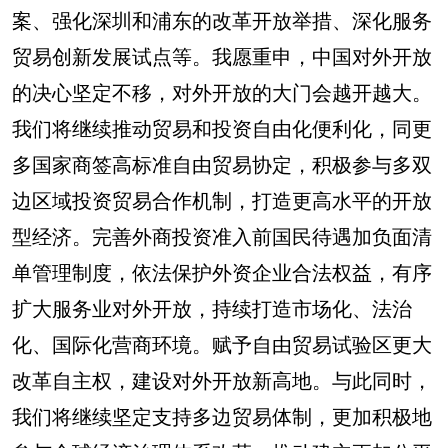
案、强化深圳和浦东的改革开放举措、深化服务
贸易创新发展试点等。我愿重申，中国对外开放
的决心坚定不移，对外开放的大门会越开越大。
我们将继续推动贸易和投资自由化便利化，同更
多国家商签高标准自由贸易协定，积极参与多双
边区域投资贸易合作机制，打造更高水平的开放
型经济。完善外商投资准入前国民待遇加负面清
单管理制度，依法保护外资企业合法权益，有序
扩大服务业对外开放，持续打造市场化、法治
化、国际化营商环境。赋予自由贸易试验区更大
改革自主权，建设对外开放新高地。与此同时，
我们将继续坚定支持多边贸易体制，更加积极地