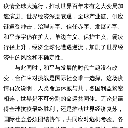
疫情全球大流行，推动世界百年未有之大变局加
速演进。世界经济深度衰退，全球产业链、供应
链遭受冲击，治理赤字、信任赤字、发展赤字、
和平赤字仍在扩大。单边主义、保护主义、霸凌
行径上升，经济全球化遭遇逆流，加剧了世界经
济中的风险和不确定性。
与此同时，和平与发展的时代主题没有改
变，合作应对挑战是国际社会唯一选择。这场疫
情再次说明，人类命运休戚与共，各国利益紧密
相连，世界是不可分割的命运共同体。无论是赢
得全球抗疫最终胜利，还是推动世界经济复苏，
国际社会必须团结协作，共同应对危机考验。各