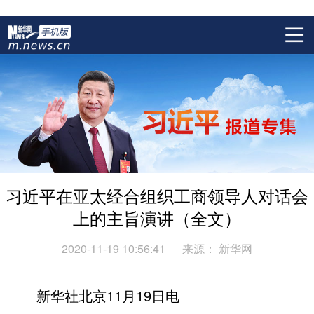
习近平在亚太经合组织工商领导人对话会
上的主旨演讲（全文）
2020-11-19 10:56:41
来源：
新华网
新华社北京11月19日电