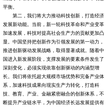
平衡。
第二，我们将大力推动科技创新，打造经济
发展新动能。当前，新一轮科技革命和产业变革
加速发展，科技对提高社会生产力的贡献更加凸
显。中国坚持把创新作为引领发展的第一动力，
推进创新驱动发展战略，取得显著成就。随着中
国进入新发展阶段，支撑发展的要素条件发生了
深刻变化，必须实现依靠创新驱动的内涵型增
长。我们将依托超大规模市场优势和完备产业体
系，加速科技成果向现实生产力转化，打造科
技、教育、产业、金融紧密融合的创新体系，不
断提升产业链水平，为中国经济长远发展提供有