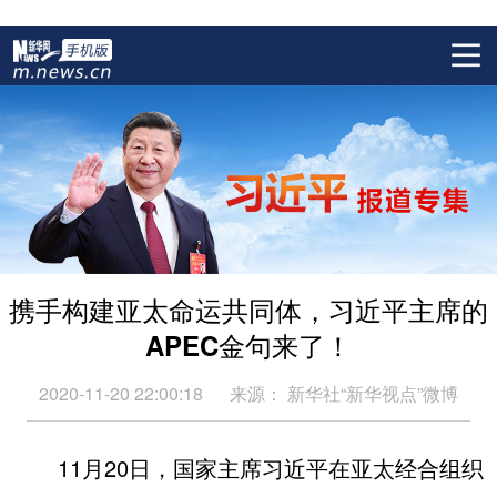
携手构建亚太命运共同体，习近平主席的
APEC金句来了！
2020-11-20 22:00:18
来源：
新华社“新华视点”微博
11月20日，国家主席习近平在亚太经合组织