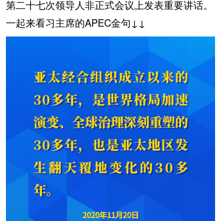
第二十七次领导人非正式会议上发表重要讲话。
一起来看习主席的APEC金句↓↓