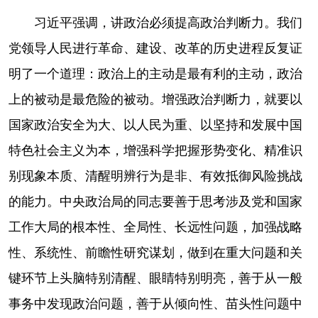
习近平强调，讲政治必须提高政治判断力。我们
党领导人民进行革命、建设、改革的历史进程反复证
明了一个道理：政治上的主动是最有利的主动，政治
上的被动是最危险的被动。增强政治判断力，就要以
国家政治安全为大、以人民为重、以坚持和发展中国
特色社会主义为本，增强科学把握形势变化、精准识
别现象本质、清醒明辨行为是非、有效抵御风险挑战
的能力。中央政治局的同志要善于思考涉及党和国家
工作大局的根本性、全局性、长远性问题，加强战略
性、系统性、前瞻性研究谋划，做到在重大问题和关
键环节上头脑特别清醒、眼睛特别明亮，善于从一般
事务中发现政治问题，善于从倾向性、苗头性问题中