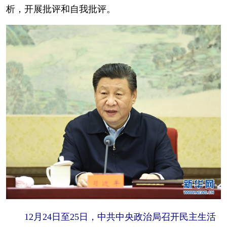
析，开展批评和自我批评。
12月24日至25日，中共中央政治局召开民主生活