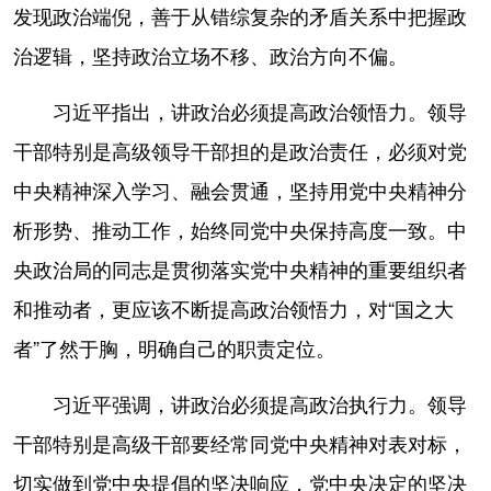
发现政治端倪，善于从错综复杂的矛盾关系中把握政
治逻辑，坚持政治立场不移、政治方向不偏。
习近平指出，讲政治必须提高政治领悟力。领导
干部特别是高级领导干部担的是政治责任，必须对党
中央精神深入学习、融会贯通，坚持用党中央精神分
析形势、推动工作，始终同党中央保持高度一致。中
央政治局的同志是贯彻落实党中央精神的重要组织者
和推动者，更应该不断提高政治领悟力，对“国之大
者”了然于胸，明确自己的职责定位。
习近平强调，讲政治必须提高政治执行力。领导
干部特别是高级干部要经常同党中央精神对表对标，
切实做到党中央提倡的坚决响应，党中央决定的坚决