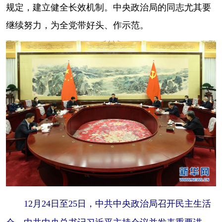
规定，建立健全长效机制。中央政治局的同志尤其要
继续努力，为全党带好头、作示范。
12月24日至25日，中共中央政治局召开民主生活