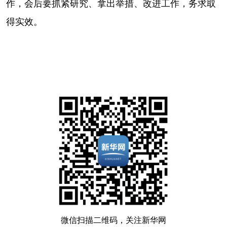
作，会后要抓紧研究、拿出举措、改进工作，务求取
得实效。
微信扫描二维码，关注新华网