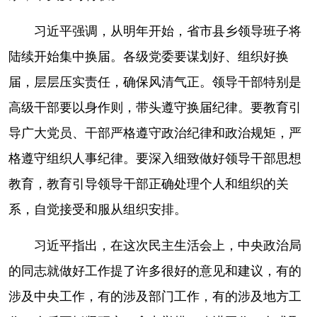
习近平强调，从明年开始，省市县乡领导班子将
陆续开始集中换届。各级党委要谋划好、组织好换
届，层层压实责任，确保风清气正。领导干部特别是
高级干部要以身作则，带头遵守换届纪律。要教育引
导广大党员、干部严格遵守政治纪律和政治规矩，严
格遵守组织人事纪律。要深入细致做好领导干部思想
教育，教育引导领导干部正确处理个人和组织的关
系，自觉接受和服从组织安排。
习近平指出，在这次民主生活会上，中央政治局
的同志就做好工作提了许多很好的意见和建议，有的
涉及中央工作，有的涉及部门工作，有的涉及地方工