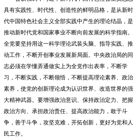
具有实践性、时代性、创造性的鲜明品格，是从新时
代中国特色社会主义全部实践中产生的理论结晶，是
推动新时代党和国家事业不断向前发展的科学指南。
全党要坚持用这一科学理论武装头脑、指导实践、推
动工作，不断开创事业发展新局面。中央政治局的同
志必须在学懂弄通做实上为全党作出表率，不断学
习，不断实践，不断领悟，不断提高理论素养、政治
素养，使党的创新理论成为认识世界、改造世界的强
大精神武器。要增强政治意识、保持政治定力、把握
政治方向、承担政治责任、提高政治能力，敢于斗
争，善于斗争，攻坚克难，开拓创新，更好为党和人
民工作。