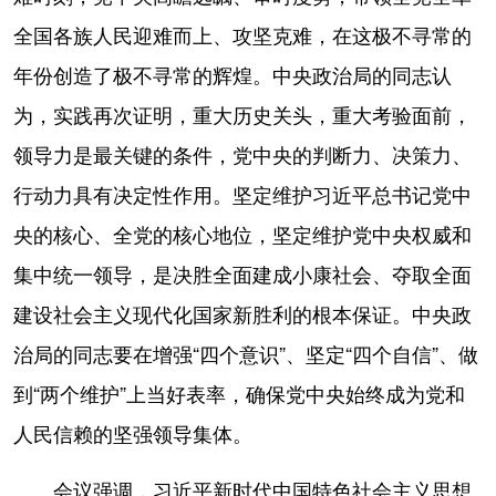
全国各族人民迎难而上、攻坚克难，在这极不寻常的
年份创造了极不寻常的辉煌。中央政治局的同志认
为，实践再次证明，重大历史关头，重大考验面前，
领导力是最关键的条件，党中央的判断力、决策力、
行动力具有决定性作用。坚定维护习近平总书记党中
央的核心、全党的核心地位，坚定维护党中央权威和
集中统一领导，是决胜全面建成小康社会、夺取全面
建设社会主义现代化国家新胜利的根本保证。中央政
治局的同志要在增强“四个意识”、坚定“四个自信”、做
到“两个维护”上当好表率，确保党中央始终成为党和
人民信赖的坚强领导集体。
会议强调，习近平新时代中国特色社会主义思想