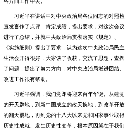
各方面工作中去。
习近平在讲话中对中央政治局各位同志的对照检
查发言作了点评，肯定成绩，提出要求，对这次会议
进行了总结，并就中央政治局贯彻落实《规定》、
《实施细则》提出了要求，认为这次中央政治局民主
生活会开得很好，大家谈了收获，交流了思想，查摆
了问题，提出了努力方向，对中央政治局增进团结、
改进工作很有帮助。
习近平强调，我们党即将迎来百年华诞。从建党
的开天辟地，到新中国成立的改天换地，到改革开放
的翻天覆地，再到党的十八大以来党和国家事业取得
历史性成就、发生历史性变革，根本原因就在于我们