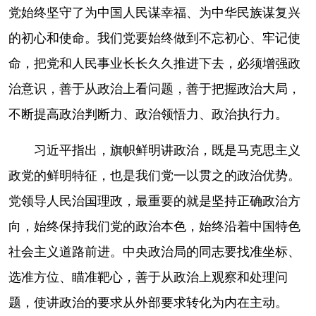
党始终坚守了为中国人民谋幸福、为中华民族谋复兴
的初心和使命。我们党要始终做到不忘初心、牢记使
命，把党和人民事业长长久久推进下去，必须增强政
治意识，善于从政治上看问题，善于把握政治大局，
不断提高政治判断力、政治领悟力、政治执行力。
习近平指出，旗帜鲜明讲政治，既是马克思主义
政党的鲜明特征，也是我们党一以贯之的政治优势。
党领导人民治国理政，最重要的就是坚持正确政治方
向，始终保持我们党的政治本色，始终沿着中国特色
社会主义道路前进。中央政治局的同志要找准坐标、
选准方位、瞄准靶心，善于从政治上观察和处理问
题，使讲政治的要求从外部要求转化为内在主动。