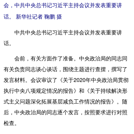
会，中共中央总书记习近平主持会议并发表重要讲
话。 新华社记者 鞠鹏 摄
中共中央总书记习近平主持会议并发表重要讲
话。
会前，有关方面作了准备。中央政治局的同志同
有关负责同志谈心谈话，围绕主题进行查摆，撰写了
发言材料。会议审议了《关于2020年中央政治局贯彻
执行中央八项规定情况的报告》和《关于持续解决形
式主义问题深化拓展基层减负工作情况的报告》。随
后，中央政治局的同志逐个发言，按照要求进行对照
检查。