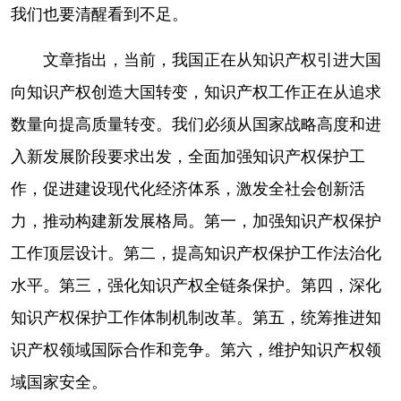
我们也要清醒看到不足。
文章指出，当前，我国正在从知识产权引进大国
向知识产权创造大国转变，知识产权工作正在从追求
数量向提高质量转变。我们必须从国家战略高度和进
入新发展阶段要求出发，全面加强知识产权保护工
作，促进建设现代化经济体系，激发全社会创新活
力，推动构建新发展格局。第一，加强知识产权保护
工作顶层设计。第二，提高知识产权保护工作法治化
水平。第三，强化知识产权全链条保护。第四，深化
知识产权保护工作体制机制改革。第五，统筹推进知
识产权领域国际合作和竞争。第六，维护知识产权领
域国家安全。