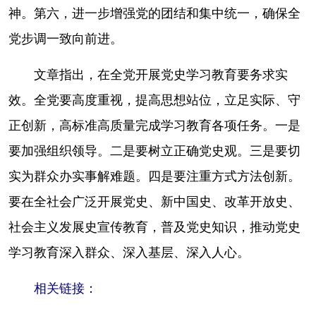
神。第六，进一步增强党的团结和集中统一，确保全
党步调一致向前进。
文章指出，在全党开展党史学习教育要务求实
效。全党要高度重视，提高思想站位，立足实际、守
正创新，高标准高质量完成学习教育各项任务。一是
要加强组织领导。二是要树立正确党史观。三是要切
实为群众办实事解难题。四是要注重方式方法创新。
要在全社会广泛开展党史、新中国史、改革开放史、
社会主义发展史宣传教育，普及党史知识，推动党史
学习教育深入群众、深入基层、深入人心。
相关链接：