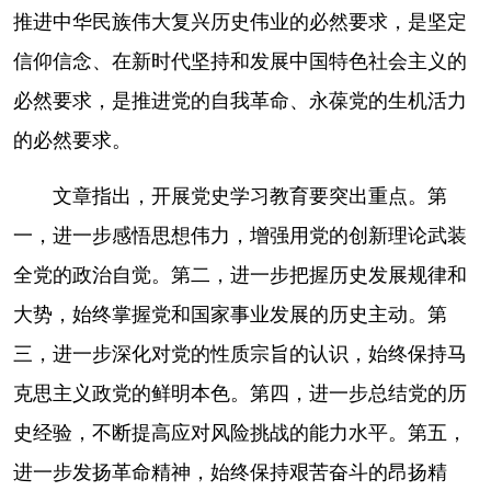
推进中华民族伟大复兴历史伟业的必然要求，是坚定
信仰信念、在新时代坚持和发展中国特色社会主义的
必然要求，是推进党的自我革命、永葆党的生机活力
的必然要求。
文章指出，开展党史学习教育要突出重点。第
一，进一步感悟思想伟力，增强用党的创新理论武装
全党的政治自觉。第二，进一步把握历史发展规律和
大势，始终掌握党和国家事业发展的历史主动。第
三，进一步深化对党的性质宗旨的认识，始终保持马
克思主义政党的鲜明本色。第四，进一步总结党的历
史经验，不断提高应对风险挑战的能力水平。第五，
进一步发扬革命精神，始终保持艰苦奋斗的昂扬精