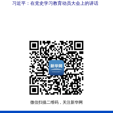
习近平：在党史学习教育动员大会上的讲话
微信扫描二维码，关注新华网