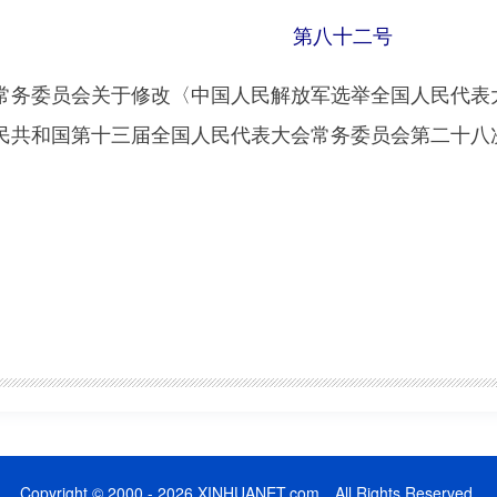
第八十二号
委员会关于修改〈中国人民解放军选举全国人民代表大
共和国第十三届全国人民代表大会常务委员会第二十八次会
Copyright © 2000 - 2026 XINHUANET.com All Rights Reserved.