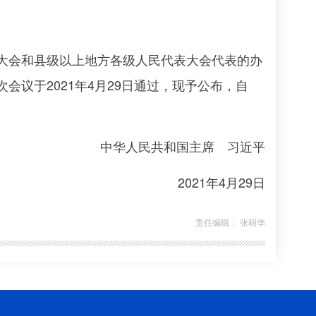
会和县级以上地方各级人民代表大会代表的办
议于2021年4月29日通过，现予公布，自
中华人民共和国主席 习近平
2021年4月29日
责任编辑： 张朝华