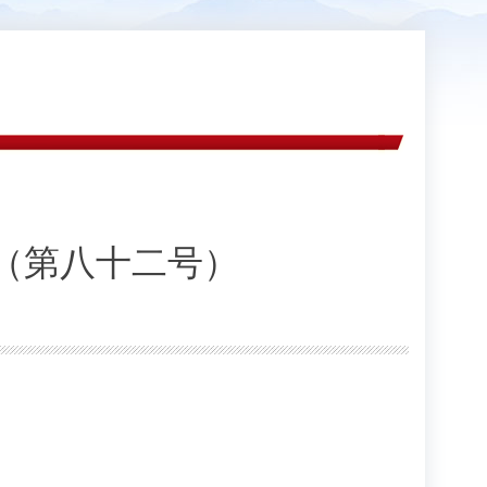
（第八十二号）