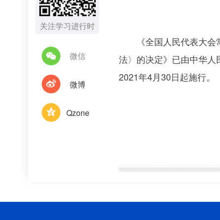
关注学习进行时
《全国人民代表大会常务
微信
法〉的决定》已由中华人民
2021年4月30日起施行。
微博
Qzone