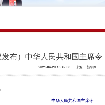
权发布）中华人民共和国主席令
2021-04-29 16:42:06
来源：
新华网
电
中华人民共和国主席令