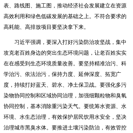
表、路线图、施工图，推动经济社会发展建立在资源
高效利用和绿色低碳发展的基础之上。不符合要求的
高耗能、高排放项目要坚决拿下来。
习近平强调，要深入打好污染防治攻坚战，集中
攻克老百姓身边的突出生态环境问题，让老百姓实实
在在感受到生态环境质量改善。要坚持精准治污、科
学治污、依法治污，保持力度、延伸深度、拓宽广
度，持续打好蓝天、碧水、净土保卫战。要强化多污
染物协同控制和区域协同治理，加强细颗粒物和臭氧
协同控制，基本消除重污染天气。要统筹水资源、水
环境、水生态治理，有效保护居民饮用水安全，坚决
治理城市黑臭水体。要推进土壤污染防治，有效管控