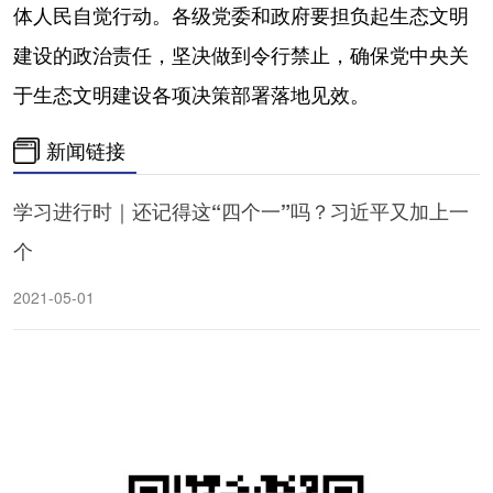
体人民自觉行动。各级党委和政府要担负起生态文明
建设的政治责任，坚决做到令行禁止，确保党中央关
于生态文明建设各项决策部署落地见效。
新闻链接
学习进行时｜还记得这“四个一”吗？习近平又加上一
个
2021-05-01