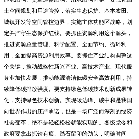
土空间规划和用途管控，落实生态保护、基本农田、
城镇开发等空间管控边界，实施主体功能区战略，划
定并严守生态保护红线。要抓住资源利用这个源头，
推进资源总量管理、科学配置、全面节约、循环利
用，全面提高资源利用效率。要抓住产业结构调整这
个关键，推动战略性新兴产业、高技术产业、现代服
务业加快发展，推动能源清洁低碳安全高效利用，持
续降低碳排放强度。要支持绿色低碳技术创新成果转
化，支持绿色技术创新。实现碳达峰、碳中和是我国
向世界作出的庄严承诺，也是一场广泛而深刻的经济
社会变革，绝不是轻轻松松就能实现的。各级党委和
政府要拿出抓铁有痕、踏石留印的劲头，明确时间