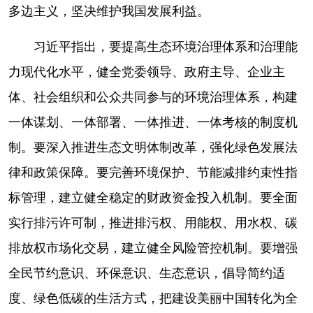
多边主义，坚决维护我国发展利益。
习近平指出，要提高生态环境治理体系和治理能
力现代化水平，健全党委领导、政府主导、企业主
体、社会组织和公众共同参与的环境治理体系，构建
一体谋划、一体部署、一体推进、一体考核的制度机
制。要深入推进生态文明体制改革，强化绿色发展法
律和政策保障。要完善环境保护、节能减排约束性指
标管理，建立健全稳定的财政资金投入机制。要全面
实行排污许可制，推进排污权、用能权、用水权、碳
排放权市场化交易，建立健全风险管控机制。要增强
全民节约意识、环保意识、生态意识，倡导简约适
度、绿色低碳的生活方式，把建设美丽中国转化为全