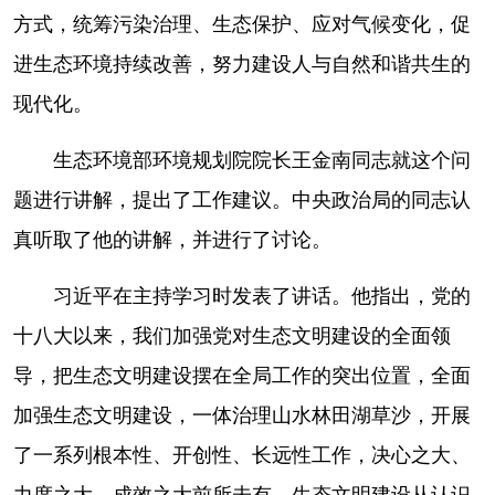
方式，统筹污染治理、生态保护、应对气候变化，促
进生态环境持续改善，努力建设人与自然和谐共生的
现代化。
生态环境部环境规划院院长王金南同志就这个问
题进行讲解，提出了工作建议。中央政治局的同志认
真听取了他的讲解，并进行了讨论。
习近平在主持学习时发表了讲话。他指出，党的
十八大以来，我们加强党对生态文明建设的全面领
导，把生态文明建设摆在全局工作的突出位置，全面
加强生态文明建设，一体治理山水林田湖草沙，开展
了一系列根本性、开创性、长远性工作，决心之大、
力度之大、成效之大前所未有，生态文明建设从认识