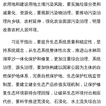
农用地和建设用地土壤污染风险。要实施垃圾分类和
减量化、资源化，重视新污染物治理。要推动污染治
理向乡镇、农村延伸，强化农业面源污染治理，明显
改善农村人居环境。
习近平指出，要提升生态系统质量和稳定性，坚
持系统观念，从生态系统整体性出发，推进山水林田
湖草沙一体化保护和修复，更加注重综合治理、系统
治理、源头治理。要加快构建以国家公园为主体的自
然保护地体系，完善自然保护地、生态保护红线监管
制度。要建立健全生态产品价值实现机制，让保护修
复生态环境获得合理回报，让破坏生态环境付出相应
代价。要科学推进荒漠化、石漠化、水土流失综合治