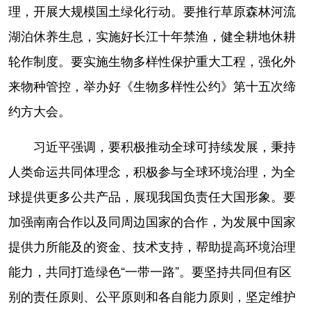
理，开展大规模国土绿化行动。要推行草原森林河流
湖泊休养生息，实施好长江十年禁渔，健全耕地休耕
轮作制度。要实施生物多样性保护重大工程，强化外
来物种管控，举办好《生物多样性公约》第十五次缔
约方大会。
习近平强调，要积极推动全球可持续发展，秉持
人类命运共同体理念，积极参与全球环境治理，为全
球提供更多公共产品，展现我国负责任大国形象。要
加强南南合作以及同周边国家的合作，为发展中国家
提供力所能及的资金、技术支持，帮助提高环境治理
能力，共同打造绿色“一带一路”。要坚持共同但有区
别的责任原则、公平原则和各自能力原则，坚定维护