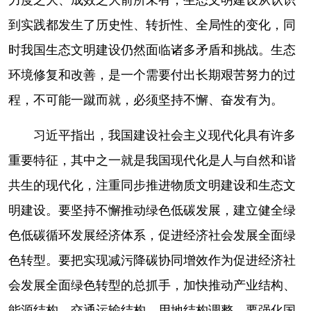
到实践都发生了历史性、转折性、全局性的变化，同
时我国生态文明建设仍然面临诸多矛盾和挑战。生态
环境修复和改善，是一个需要付出长期艰苦努力的过
程，不可能一蹴而就，必须坚持不懈、奋发有为。
习近平指出，我国建设社会主义现代化具有许多
重要特征，其中之一就是我国现代化是人与自然和谐
共生的现代化，注重同步推进物质文明建设和生态文
明建设。要坚持不懈推动绿色低碳发展，建立健全绿
色低碳循环发展经济体系，促进经济社会发展全面绿
色转型。要把实现减污降碳协同增效作为促进经济社
会发展全面绿色转型的总抓手，加快推动产业结构、
能源结构、交通运输结构、用地结构调整。要强化国