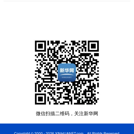
微信扫描二维码，关注新华网
Copyright © 2000 - 2026 XINHUANET.com All Rights Reserved.