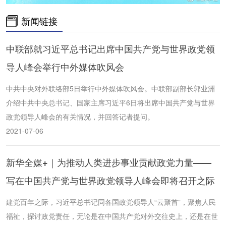
新闻链接
中联部就习近平总书记出席中国共产党与世界政党领
导人峰会举行中外媒体吹风会
中共中央对外联络部5日举行中外媒体吹风会。中联部副部长郭业洲
介绍中共中央总书记、国家主席习近平6日将出席中国共产党与世界
政党领导人峰会的有关情况，并回答记者提问。
2021-07-06
新华全媒+｜为推动人类进步事业贡献政党力量——
写在中国共产党与世界政党领导人峰会即将召开之际
建党百年之际，习近平总书记同各国政党领导人“云聚首”，聚焦人民
福祉，探讨政党责任，无论是在中国共产党对外交往史上，还是在世