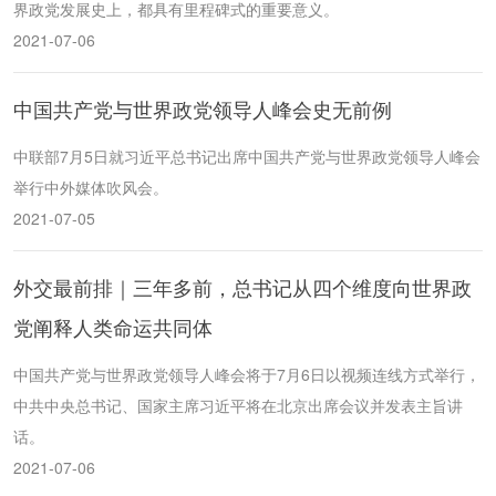
界政党发展史上，都具有里程碑式的重要意义。
2021-07-06
中国共产党与世界政党领导人峰会史无前例
中联部7月5日就习近平总书记出席中国共产党与世界政党领导人峰会
举行中外媒体吹风会。
2021-07-05
外交最前排｜三年多前，总书记从四个维度向世界政
党阐释人类命运共同体
中国共产党与世界政党领导人峰会将于7月6日以视频连线方式举行，
中共中央总书记、国家主席习近平将在北京出席会议并发表主旨讲
话。
2021-07-06