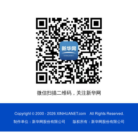
微信扫描二维码，关注新华网
Copyright © 2000 - 2026 XINHUANET.com All Rights Reserved.
制作单位：新华网股份有限公司 版权所有：新华网股份有限公司