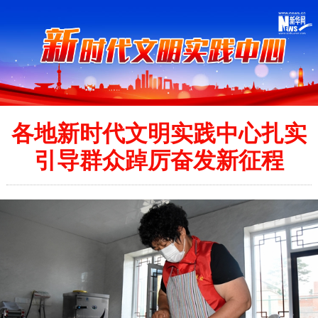
各地新时代文明实践中心扎实
引导群众踔厉奋发新征程