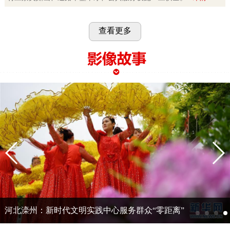
查看更多
河北滦州：新时代文明实践中心服务群众“零距离”