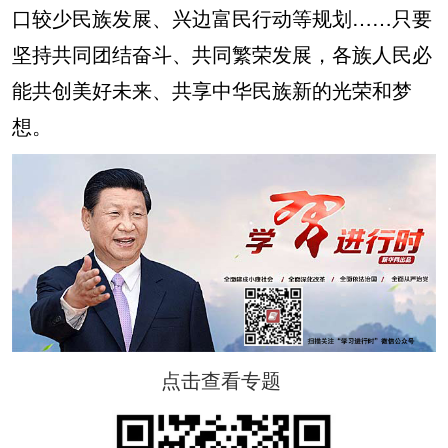
口较少民族发展、兴边富民行动等规划……只要
坚持共同团结奋斗、共同繁荣发展，各族人民必
能共创美好未来、共享中华民族新的光荣和梦
想。
点击查看专题