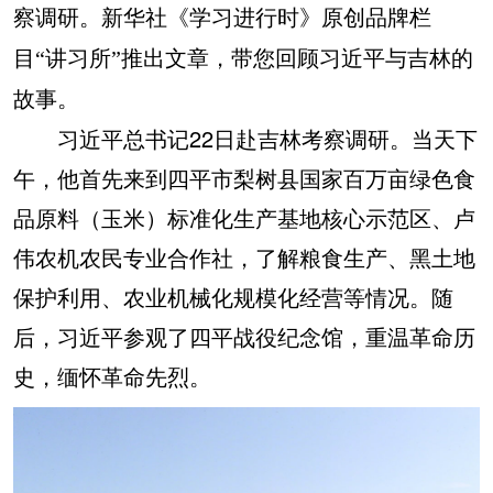
察调研。新华社《学习进行时》原创品牌栏
目“讲习所”推出文章，带您回顾习近平与吉林的
故事。
习近平总书记22日赴吉林考察调研。当天下
午，他首先来到四平市梨树县国家百万亩绿色食
品原料（玉米）标准化生产基地核心示范区、卢
伟农机农民专业合作社，了解粮食生产、黑土地
保护利用、农业机械化规模化经营等情况。随
后，习近平参观了四平战役纪念馆，重温革命历
史，缅怀革命先烈。