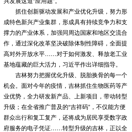
兴发展这道“应用题”。
抓住创新驱动发展和产业优化升级，努力形
成特色新兴产业集群，形成具有持续竞争力和支
撑力的产业体系，加强同周边国家和地区交流合
作，通过深化改革坚决破除体制性障碍，全面提
高对外开放水平……对于如何激发、释放老工业
基地蕴藏的巨大活力，习近平作出详细指导。
吉林努力把握优化升级、脱胎换骨的每一个
机会。面对今年的疫情，吉林抓住生物医药等产
业优势，全力研发新产品、上新项目，带动转型
升级；在全省推广普及的“吉祥码”，不仅能方便
群众出行和复工复产，还将成为居民享受数字政
府服务的电子凭证……转型升级的吉林，正以全