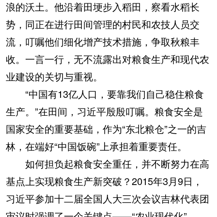
浪的沃土。他沿着田埂步入稻田，察看水稻长
势，同正在进行田间管理的村民和农技人员交
流，叮嘱他们细化增产技术措施，争取秋粮丰
收。一言一行，无不流露出对粮食生产和现代农
业建设的关切与重视。
“中国有13亿人口，要靠我们自己稳住粮食
生产。”在田间，习近平殷殷叮嘱。粮食安全是
国家安全的重要基础，作为“东北粮仓”之一的吉
林，在端好“中国饭碗”上承担着重要责任。
如何担负起粮食安全重任，并不断努力在高
基点上实现粮食生产新突破？2015年3月9日，
习近平参加十二届全国人大三次会议吉林代表团
审议时强调了一个关键点——“农业现代化”。