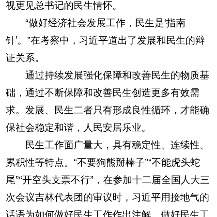
视更见总书记的民生情怀。
“做好经济社会发展工作，民生是‘指南
针’。”在考察中，习近平道出了发展和民生的辩
证关系。
通过持续发展强化保障和改善民生的物质基
础，通过不断保障和改善民生创造更多有效需
求。发展、民生二者只有形成良性循环，才能确
保社会稳定和谐，人民安居乐业。
民生工作面广量大，具有稳定性、连续性、
累积性等特点。“不要狗熊掰棒子”“不能虎头蛇
尾”“开空头支票不行”，在参加十二届全国人大三
次会议吉林代表团的审议时，习近平用接地气的
话语为如何做好民生工作作出注解。做好民生工