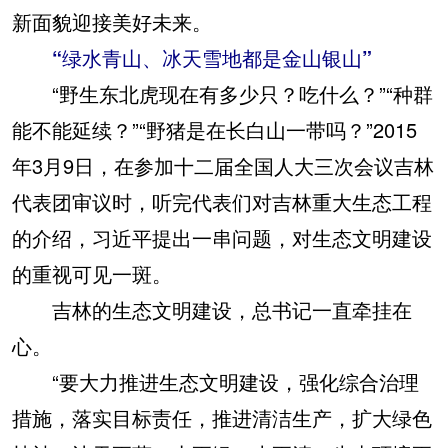
新面貌迎接美好未来。
“绿水青山、冰天雪地都是金山银山”
“野生东北虎现在有多少只？吃什么？”“种群
能不能延续？”“野猪是在长白山一带吗？”2015
年3月9日，在参加十二届全国人大三次会议吉林
代表团审议时，听完代表们对吉林重大生态工程
的介绍，习近平提出一串问题，对生态文明建设
的重视可见一斑。
吉林的生态文明建设，总书记一直牵挂在
心。
“要大力推进生态文明建设，强化综合治理
措施，落实目标责任，推进清洁生产，扩大绿色