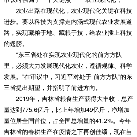
农业出路在现代化，农业现代化关键在科技
进步。要以科技为支撑走内涵式现代农业发展道
路，实现藏粮于地、藏粮于技，给农业插上科技
的翅膀。
“东三省处在实现农业现代化的前方方队
里，必须大力发展现代化农业，遵循规律、科学
发展。”在审议中，习近平对处于“前方方队”的东
三省提出期望，并指明了前进方向。
2019年，吉林省粮食生产获得大丰收，总产
量达到775.6亿斤，比上年增加49亿斤，净增加
量位居全国首位，占全国总增量的41.2%。今年
吉林省的春耕生产在疫情之下再创佳绩，现在苗