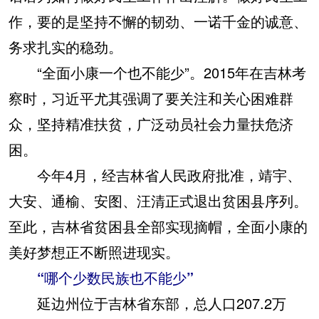
作，要的是坚持不懈的韧劲、一诺千金的诚意、
务求扎实的稳劲。
“全面小康一个也不能少”。2015年在吉林考
察时，习近平尤其强调了要关注和关心困难群
众，坚持精准扶贫，广泛动员社会力量扶危济
困。
今年4月，经吉林省人民政府批准，靖宇、
大安、通榆、安图、汪清正式退出贫困县序列。
至此，吉林省贫困县全部实现摘帽，全面小康的
美好梦想正不断照进现实。
“哪个少数民族也不能少”
延边州位于吉林省东部，总人口207.2万