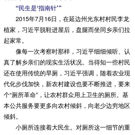
“民生是‘指南针’”
2015年7月16日，在延边州光东村村民李龙
植家，习近平脱鞋进屋后，盘腿而坐同乡亲们拉
起家常。
像每一次考察时那样，习近平细细倾听、认
真了解乡亲们的现实生活状况。当得知一些村民
还在使用传统的旱厕，习近平强调，随着农业现
代化步伐加快，新农村建设也要不断推进，要来
个“厕所革命”，让农村群众用上卫生的厕所。基
本公共服务要更多向农村倾斜，向老少边穷地区
倾斜。
小厕所连接着大民生。对厕所这一细节的重