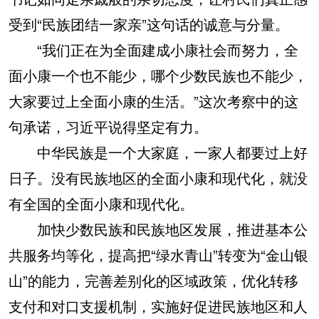
受到“民族团结一家亲”这句话的诚意与分量。
“我们正在为全面建成小康社会而努力，全
面小康一个也不能少，哪个少数民族也不能少，
大家要过上全面小康的生活。”这次考察中的这
句承诺，习近平说得坚定有力。
中华民族是一个大家庭，一家人都要过上好
日子。没有民族地区的全面小康和现代化，就没
有全国的全面小康和现代化。
加快少数民族和民族地区发展，推进基本公
共服务均等化，提高把“绿水青山”转变为“金山银
山”的能力，完善差别化的区域政策，优化转移
支付和对口支援机制，实施好促进民族地区和人