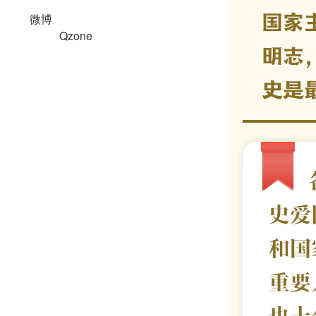
微博
Qzone