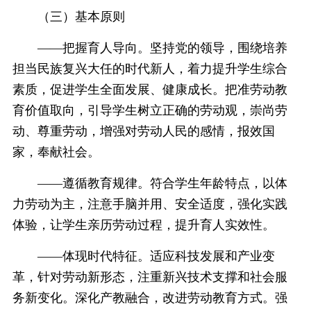
（三）基本原则
——把握育人导向。坚持党的领导，围绕培养
担当民族复兴大任的时代新人，着力提升学生综合
素质，促进学生全面发展、健康成长。把准劳动教
育价值取向，引导学生树立正确的劳动观，崇尚劳
动、尊重劳动，增强对劳动人民的感情，报效国
家，奉献社会。
——遵循教育规律。符合学生年龄特点，以体
力劳动为主，注意手脑并用、安全适度，强化实践
体验，让学生亲历劳动过程，提升育人实效性。
——体现时代特征。适应科技发展和产业变
革，针对劳动新形态，注重新兴技术支撑和社会服
务新变化。深化产教融合，改进劳动教育方式。强