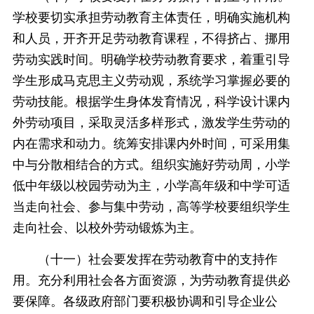
学校要切实承担劳动教育主体责任，明确实施机构
和人员，开齐开足劳动教育课程，不得挤占、挪用
劳动实践时间。明确学校劳动教育要求，着重引导
学生形成马克思主义劳动观，系统学习掌握必要的
劳动技能。根据学生身体发育情况，科学设计课内
外劳动项目，采取灵活多样形式，激发学生劳动的
内在需求和动力。统筹安排课内外时间，可采用集
中与分散相结合的方式。组织实施好劳动周，小学
低中年级以校园劳动为主，小学高年级和中学可适
当走向社会、参与集中劳动，高等学校要组织学生
走向社会、以校外劳动锻炼为主。
（十一）社会要发挥在劳动教育中的支持作
用。充分利用社会各方面资源，为劳动教育提供必
要保障。各级政府部门要积极协调和引导企业公