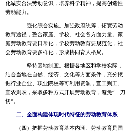
化诚实合法劳动意识，培养科学精神，提高创造性
劳动能力。
——强化综合实施。加强政府统筹，拓宽劳动
教育途径，整合家庭、学校、社会各方面力量。家
庭劳动教育要日常化，学校劳动教育要规范化，社
会劳动教育要多样化，形成协同育人格局。
——坚持因地制宜。根据各地区和学校实际，
结合当地在自然、经济、文化等方面条件，充分挖
掘行业企业、职业院校等可利用资源，宜工则工、
宜农则农，采取多种方式开展劳动教育，避免“一刀
切”。
二、全面构建体现时代特征的劳动教育体系
（四）把握劳动教育基本内涵。劳动教育是国