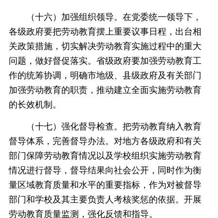
（十六）加强组织领导。在党委统一领导下，
各级政府要把劳动教育摆上重要议事日程，出台相
关政策措施，切实解决劳动教育实施过程中的重大
问题，做好督促落实。省级政府要加强劳动教育工
作的统筹协调，明确市地级、县级政府及有关部门
加强劳动教育的职责，推动建立全面实施劳动教育
的长效机制。
（十七）强化督导检查。把劳动教育纳入教育
督导体系，完善督导办法。对地方各级政府和有关
部门保障劳动教育情况以及学校组织实施劳动教育
情况进行督导，督导结果向社会公开，同时作为衡
量区域教育质量和水平的重要指标，作为对被督导
部门和学校及其主要负责人考核奖惩的依据。开展
劳动教育质量监测，强化反馈和指导。