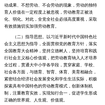
动成果、不想劳动、不会劳动的现象，劳动的独特
育人价值在一定程度上被忽视，劳动教育正被淡
化、弱化。对此，全党全社会必须高度重视，采取
有效措施切实加强劳动教育。
（二）指导思想。以习近平新时代中国特色社
会主义思想为指导，全面贯彻党的教育方针，落实
全国教育大会精神，坚持立德树人，坚持培育和践
行社会主义核心价值观，把劳动教育纳入人才培养
全过程，贯通大中小学各学段，贯穿家庭、学校、
社会各方面，与德育、智育、体育、美育相融合，
紧密结合经济社会发展变化和学生生活实际，积极
探索具有中国特色的劳动教育模式，创新体制机
制，注重教育实效，实现知行合一，促进学生形成
正确的世界观、人生观、价值观。