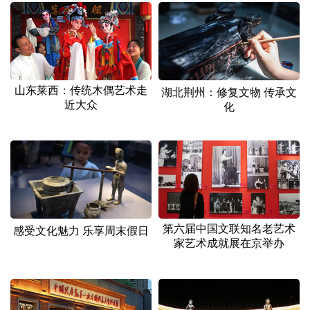
山东莱西：传统木偶艺术走
湖北荆州：修复文物 传承文
近大众
化
第六届中国文联知名老艺术
感受文化魅力 乐享周末假日
家艺术成就展在京举办