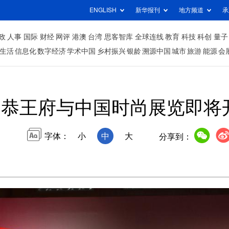
ENGLISH
新华报刊
地方频道
承
政
人事
国际
财经
网评
港澳
台湾
思客智库
全球连线
教育
科技
科创
量子
生活
信息化
数字经济
学术中国
乡村振兴
银龄
溯源中国
城市
旅游
能源
会
恭王府与中国时尚展览即将
字体：
小
中
大
分享到：