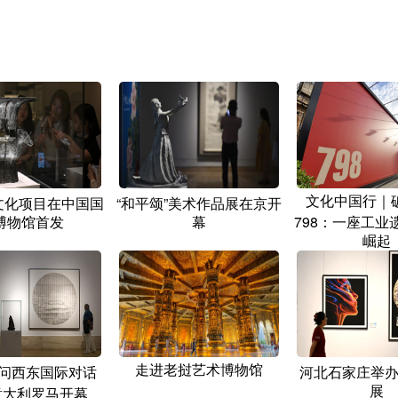
文化中国行｜
”文化项目在中国国
“和平颂”美术作品展在京开
博物馆首发
幕
798：一座工业
崛起
走进老挝艺术博物馆
5无问西东国际对话
河北石家庄举办
展
意大利罗马开幕