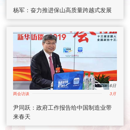
杨军：奋力推进保山高质量跨越式发展
6日
3月
尹同跃：政府工作报告给中国制造业带
来春天