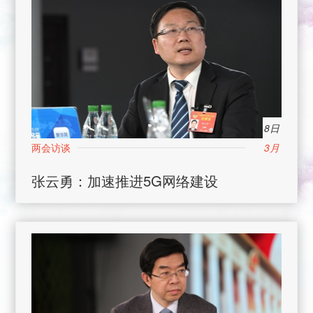
8日
3月
张云勇：加速推进5G网络建设