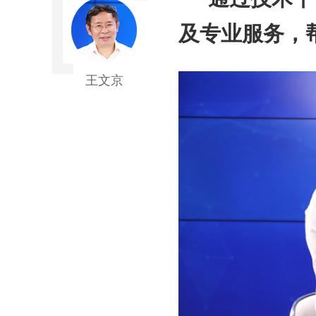
及专业服务，
王文京