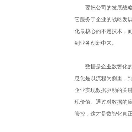
要把公司的发展战
它服务于企业的战略发
化最核心的不是技术，
到业务创新中来。
数据是企业数智化
息化是以流程为侧重，
企业实现数据驱动的关
现价值。通过对数据的
管控，这才是数智化真