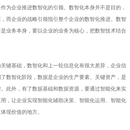
略作为企业推进数智化的引领。数智化本身并不是目的，
展，而企业的战略引领指引整个企业的数智化推进。数智
而是业务本身，要以企业的业务为核心，把数智技术结合
的关键基础，数智化和上一轮信息化有很大差异，企业信
到了数智化阶段，数据是企业的生产要素、关键资产，是
键。此外，有了数据基础和数据资源，要通过智能化来实
应用，让企业实现智能化辅助决策、智能化运用、智能化
正体现价值的地方。