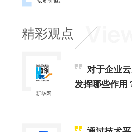
精彩观点
对于企业云
发挥哪些作用
新华网
通过技术平