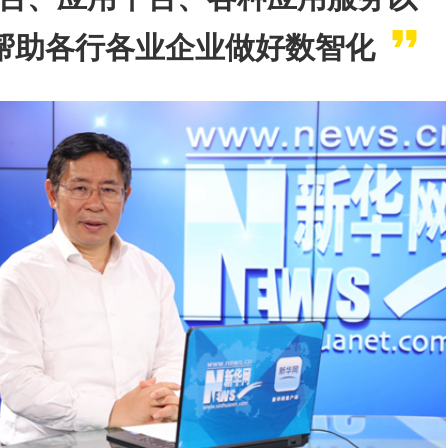
帮助各行各业企业做好数智化