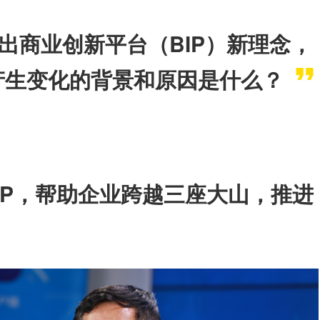
出商业创新平台（BIP）新理念，
P产生变化的背景和原因是什么？
BIP，帮助企业跨越三座大山，推进