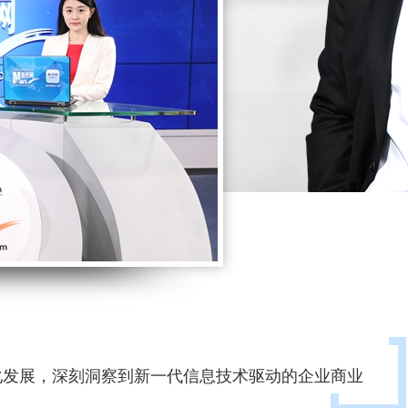
化发展，深刻洞察到新一代信息技术驱动的企业商业