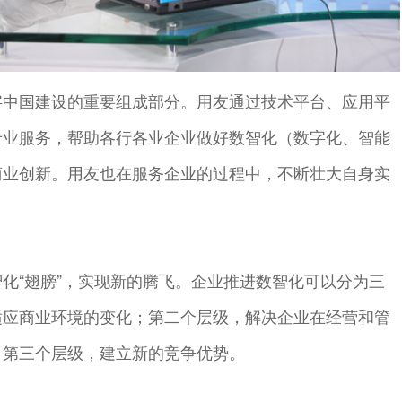
字中国建设的重要组成部分。用友通过技术平台、应用平
专业服务，帮助各行各业企业做好数智化（数字化、智能
商业创新。用友也在服务企业的过程中，不断壮大自身实
化“翅膀”，实现新的腾飞。企业推进数智化可以分为三
适应商业环境的变化；第二个层级，解决企业在经营和管
；第三个层级，建立新的竞争优势。