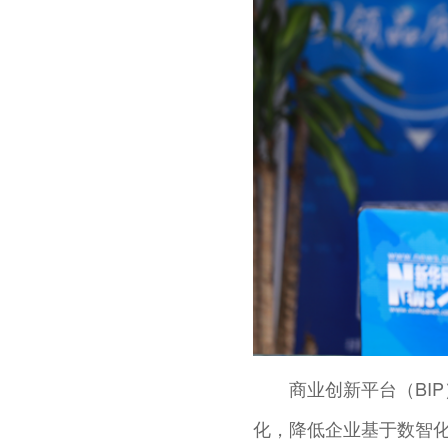
商业创新平台（BI
化，降低企业基于数智化