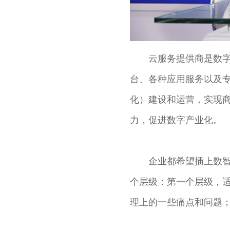
云服务提供商是数
台、各种应用服务以及
化）建设和运营，实现
力，促进数字产业化。
企业都希望插上数智
个层级：第一个层级，
理上的一些痛点和问题