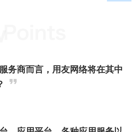
服务商而言，用友网络将在其中
？
台、应用平台、各种应用服务以