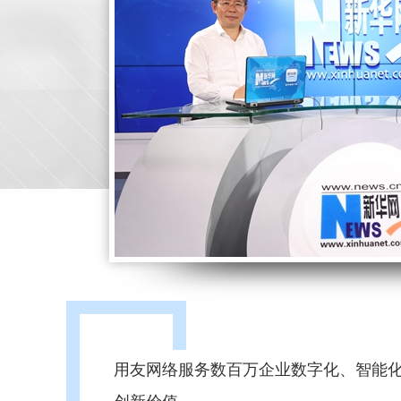
用友网络服务数百万企业数字化、智能
创新价值。