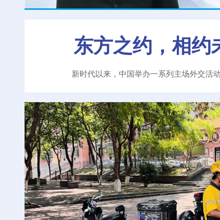
东方之约，相约
新时代以来，中国举办一系列主场外交活