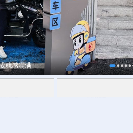
、成就感满满