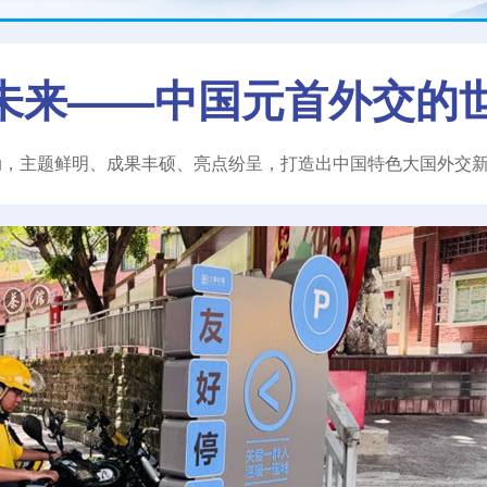
未来——中国元首外交的
动，主题鲜明、成果丰硕、亮点纷呈，打造出中国特色大国外交