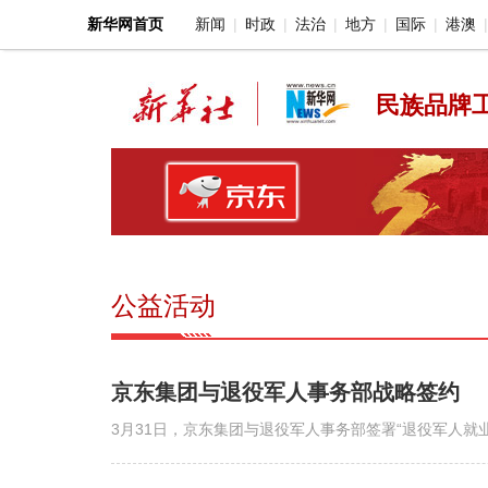
新华网首页
新闻
时政
法治
地方
国际
港澳
民族品牌工
公益活动
京东集团与退役军人事务部战略签约
3月31日，京东集团与退役军人事务部签署“退役军人就