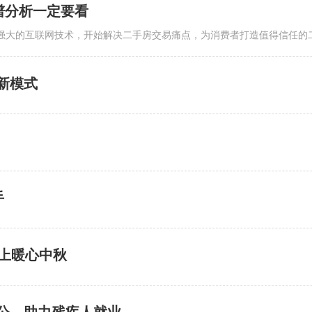
谱分析一定要看
过强大的互联网技术，开始解决二手房交易痛点，为消费者打造值得信任的
新模式
手
上暖心中秋