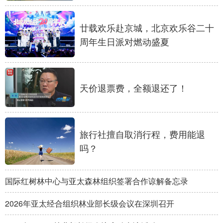
廿载欢乐赴京城，北京欢乐谷二十
周年生日派对燃动盛夏
天价退票费，全额退还了！
旅行社擅自取消行程，费用能退
吗？
国际红树林中心与亚太森林组织签署合作谅解备忘录
2026年亚太经合组织林业部长级会议在深圳召开