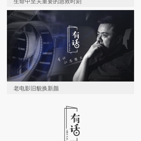
生命中至关重要的急救时刻
老电影旧貌换新颜