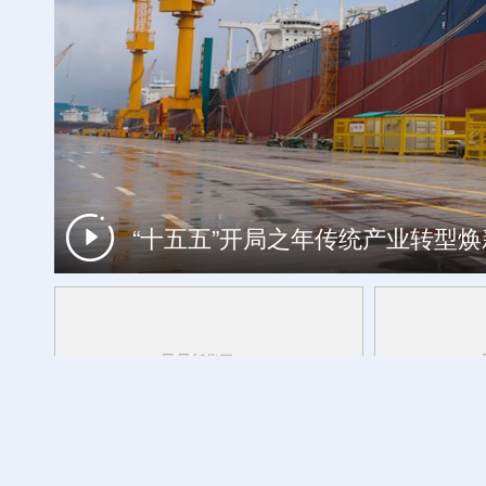
“十五五”开局之年传统产业转型
欢度火把节