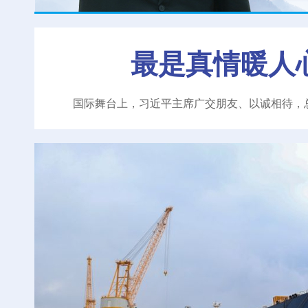
最是真情暖人
国际舞台上，习近平主席广交朋友、以诚相待，