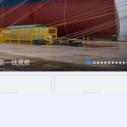
焕新一线观察