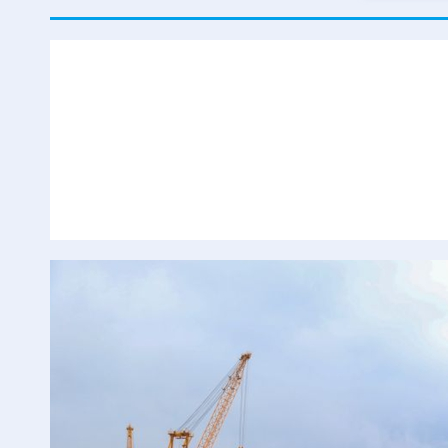
以高度的历史主动把
习近平党建思想指引新时代党的建设不断开创新局