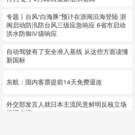
自动驾驶有了安全准入基线 从这些方面读懂
新国标
东航：国内客票提前14天免费退改
外交部发言人就日本主流民意鲜明反核立场
答记者问
国防部就近期涉军问题发布消息并答记者问