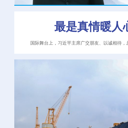
最是真情暖人
国际舞台上，习近平主席广交朋友、以诚相待，