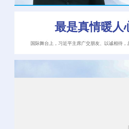
最是真情暖人
国际舞台上，习近平主席广交朋友、以诚相待，