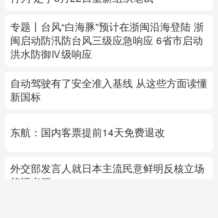
自动驾驶有了安全准入基线 从这些方面读懂
新国标
东航：国内客票提前14天免费退改
外交部发言人就日本主流民意鲜明反核立场
答记者问
国防部就近期涉军问题发布消息并答记者问