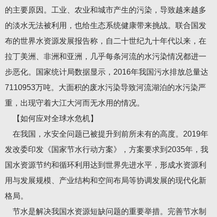
的主要原因。工业、农业和城市产生的污染，导致越来越多
的淡水无法被利用，也给生态系统健康带来挑战。联合国发
布的世界水资源发展报告称，自二十世纪九十年代以来，在
拉丁美洲、非洲和亚洲，几乎每条河流的水污染情况都进一
步恶化。国家统计局数据显示，2016年我国污水排放总量达
7110953万吨。大面积的废水污染导致河流湖泊的水污染严
重，出现守着大江大河而无水用的情况。
【如何应对全球水危机】
在我国，水安全问题已被提升到前所未有的高度。2019年
发改委印发《国家节水行动方案》，方案要求到2035年，我
国水资源节约和循环利用达到世界先进水平，形成水资源利
用与发展规模、产业结构和空间布局等协调发展的现代化新
格局。
节水是解决我国水资源短缺问题的重要举措。完善节水制