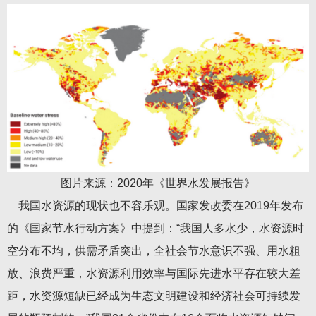
图片来源：2020年《世界水发展报告》
我国水资源的现状也不容乐观。国家发改委在2019年发布
的《国家节水行动方案》中提到：“我国人多水少，水资源时
空分布不均，供需矛盾突出，全社会节水意识不强、用水粗
放、浪费严重，水资源利用效率与国际先进水平存在较大差
距，水资源短缺已经成为生态文明建设和经济社会可持续发