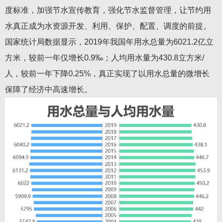
度标准，加强节水宣传教育，强化节水监督管理，让节约用
水真正成为水资源开发、利用、保护、配置、调度的前提。
国家统计局数据显示，2019年我国年用水总量为6021.2亿立
方米，较前一年仅增长0.9‰；人均用水量为430.8立方米/
人，较前一年下降0.25%，真正实现了以用水总量的微增长
保障了经济中高速增长。