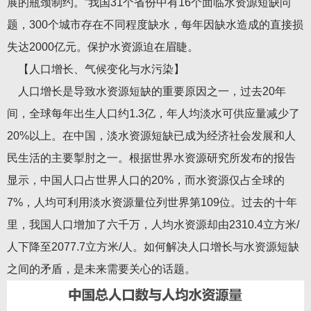
展的瓶颈制约。”我国31个省份中有16个面临水资源短缺问
题，300个城市存在不同程度缺水，每年因缺水造成的直接损
失达2000亿元。保护水资源迫在眉睫。
【人口增长、气候变化与水污染】
人口增长是导致水资源短缺的重要原因之一，过去20年
间，全球每年出生人口约1.3亿，年人均淡水可供应量减少了
20%以上。在中国，淡水资源短缺已成为经济社会发展和人
民生活的主要掣肘之一。根据世界水资源研究所发布的报告
显示，中国人口占世界人口的20%，而水资源仅占全球的
7%，人均可利用淡水资源量位列世界第109位。过去的十年
里，我国人口增加了六千万，人均水资源却由2310.4立方米/
人下降至2077.7立方米/人。如何解决人口增长与水资源短缺
之间的矛盾，是未来需要关心的话题。