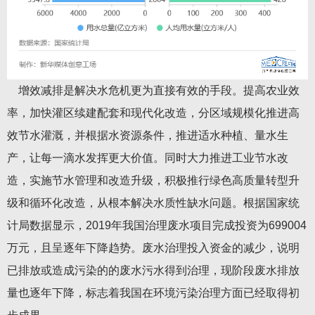
增效减排是解决水危机更为直接有效的手段。提高农业效
率，加快灌区续建配套和现代化改造，分区域规模化推进高
效节水灌溉，并根据水资源条件，推进适水种植、量水生
产，让每一滴水发挥更大价值。同时大力推进工业节水改
造，实施节水管理和改造升级，积极推行绿色高质量转型升
级和循环化改造，从根本解决水质性缺水问题。根据国家统
计局数据显示，2019年我国治理废水项目完成投资为699004
万元，且呈逐年下降趋势。废水治理投入资金的减少，说明
已排放或造成污染的的废水污水得到治理，现阶段废水排放
量也逐年下降，标志着我国在环境污染治理方面已经取得初