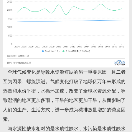
全球气候变化是导致水资源短缺的另一重要原因，且二者
互为因果、螺旋演进。气候变化打破了地球亿万年来形成的
热量和水份平衡，水循环加速，改变了全球水资源分配，导
致湿润的地区更加多雨，干旱的地区更加干旱，从而影响了
人们的生产、生活方式，进一步成为碳排放量增加的诱发因
素。
与水源性缺水相对的是水质性缺水，水污染是水质性缺水