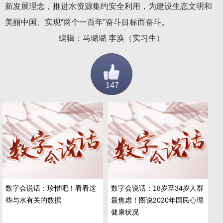
新发展理念，推进水资源集约安全利用，为建设生态文明和
美丽中国、实现“两个一百年”奋斗目标而奋斗。
编辑：马璐璐 李涣（实习生）
147
数字会说话：珍惜吧！看看这
数字会说话：18岁至34岁人群
些与水有关的数据
最焦虑！图说2020年国民心理
健康状况