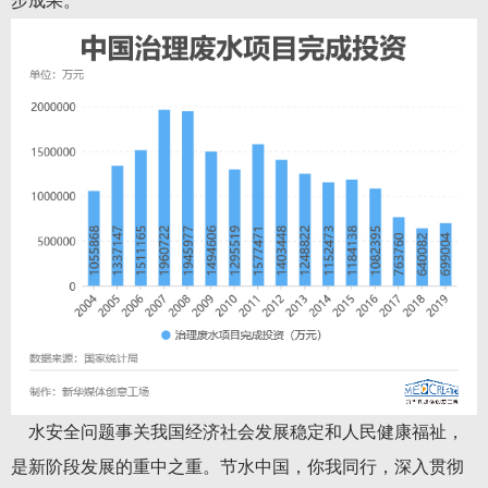
步成果。
水安全问题事关我国经济社会发展稳定和人民健康福祉，
是新阶段发展的重中之重。节水中国，你我同行，深入贯彻