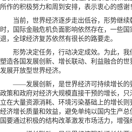
所作的积极努力和周到安排，表示衷心的感谢
 当前，世界经济逐步走出低谷，形势继续
时，国际金融危机负面影响依然存在，一些国
退，全球经济复苏依然有很长的路要走。
 形势决定任务，行动决定成效。为此，我
塑造各国发展创新、增长联动、利益融合的世
发展开放型世界经济。
 ——发展创新，是世界经济可持续增长的
政策和政府对经济大规模直接干预的增长，只
立在大量资源消耗、环境污染基础上的增长则
经济增长质量和效益，避免单纯以国内生产总
国要通过积极的结构改革激发市场活力，增强