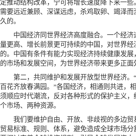
定推动结构改革，宁可将增长速度降下来一些
需要远近兼顾、深谋远虑，杀鸡取卵、竭泽而
久的。
 中国经济同世界经济高度融合。一个经济
量更高、增长前景更可持续的中国，对世界经
的。中国有条件有能力实现经济持续健康发展
的市场和发展空间，为世界经济带来更多正面
 第二，共同维护和发展开放型世界经济。“
百花齐放春满园。”各国经济，相通则共进，
须顺应时代潮流，反对各种形式的保护主义，
个市场、两种资源。
 我们要维护自由、开放、非歧视的多边贸
贸易标准、规则、体系，避免造成全球市场分