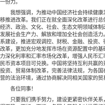
一份力。
 我想强调，为推动中国经济社会持续健康
移推进改革。我们正在就全面深化改革进行总
经济、政治、文化、社会、生态文明领域体制
发展社会生产力、解放和增加全社会创造活力
系建设，推进宏观调控、财税、金融、投资、
改革，更加充分地发挥市场在资源配置中的基
力深化利率和汇率市场化改革，增强人民币汇
民币资本项目可兑换。中国将坚持互利共赢的
投资、贸易体制改革，完善法律法规，为各国
营的法治环境，通过协商解决同相关国家的贸
 各位同事！
 只要我们携手努力，建设更紧密伙伴关系