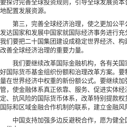
要探讨完善全球投资规则，引导全球发展资本
地配置发展资源。
 第三，完善全球经济治理，使之更加公平
发达国家和发展中国家就国际经济事务进行充
我们要把二十国集团建设成稳定世界经济、构
改善全球经济治理的重要力量。
 我们要继续改革国际金融机构，各有关国
好国际货币基金组织份额和治理改革方案。要
量在世界经济中权重的新份额公式。要继续加
管，使金融体系真正依靠、服务、促进实体经
定、抗风险的国际货币体系，改革特别提款权
国际和区域金融合作机制的联系，建立金融风
 中国支持加强多边反避税合作，愿为健全