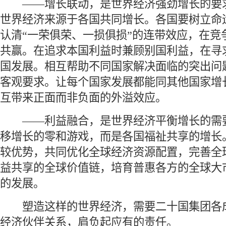
 ——增长联动，是世界经济强劲增长的要
世界经济来源于各国共同增长。各国要树立命
认清“一荣俱荣、一损俱损”的连带效应，在竞
共赢。在追求本国利益时兼顾别国利益，在寻
国发展。相互帮助不同国家解决面临的突出问
客观要求。让每个国家发展都能同其他国家增
互带来正面而非负面的外溢效应。
 ——利益融合，是世界经济平衡增长的需
移增长的零和游戏，而是各国福祉共享的增长
较优势，共同优化全球经济资源配置，完善全
益共享的全球价值链，培育普惠各方的全球大
的发展。
 塑造这样的世界经济，需要二十国集团各
经济伙伴关系，肩负起应有的责任。