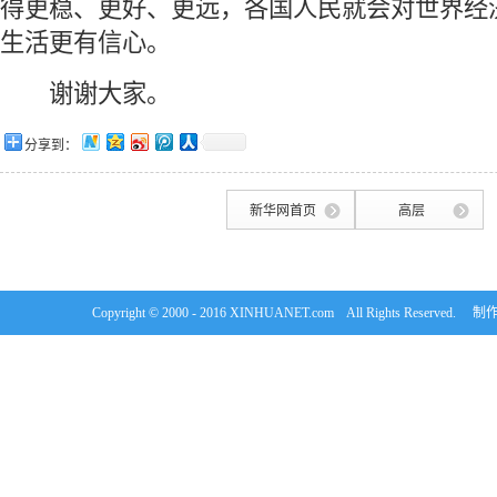
得更稳、更好、更远，各国人民就会对世界经
生活更有信心。
 谢谢大家。
分享到：
新华网首页
高层
Copyright © 2000 - 2016 XINHUANET.com All Rights Rese