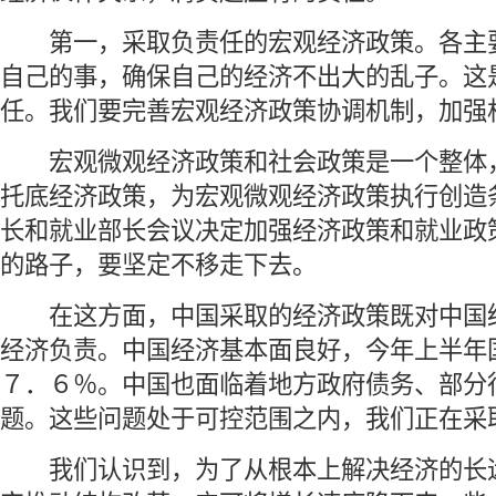
 第一，采取负责任的宏观经济政策。各主
自己的事，确保自己的经济不出大的乱子。这
任。我们要完善宏观经济政策协调机制，加强
 宏观微观经济政策和社会政策是一个整体
托底经济政策，为宏观微观经济政策执行创造
长和就业部长会议决定加强经济政策和就业政
的路子，要坚定不移走下去。
 在这方面，中国采取的经济政策既对中国
经济负责。中国经济基本面良好，今年上半年
７．６％。中国也面临着地方政府债务、部分
题。这些问题处于可控范围之内，我们正在采
 我们认识到，为了从根本上解决经济的长