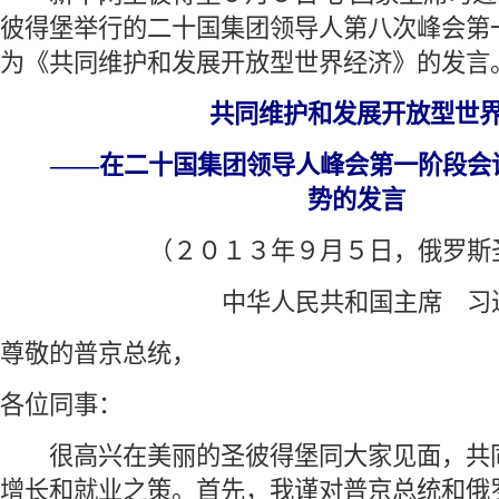
彼得堡举行的二十国集团领导人第八次峰会第
为《共同维护和发展开放型世界经济》的发言
共同维护和发展开放型世
 ——在二十国集团领导人峰会第一阶段会
势的发言
 （２０１３年９月５日，俄罗斯
 中华人民共和国主席 习
尊敬的普京总统，
各位同事：
 很高兴在美丽的圣彼得堡同大家见面，共
增长和就业之策。首先，我谨对普京总统和俄