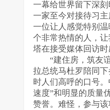
一幕给世界留下深刻
一家至今对接待习主
一位让人感觉特别温
个非常热情的人，让
塔在接受媒体回访时
 “建住房，筑友谊
拉总统马杜罗陪同下
时人们高呼的口号。
速度”和明显的质量
赞誉。难怪，参与该