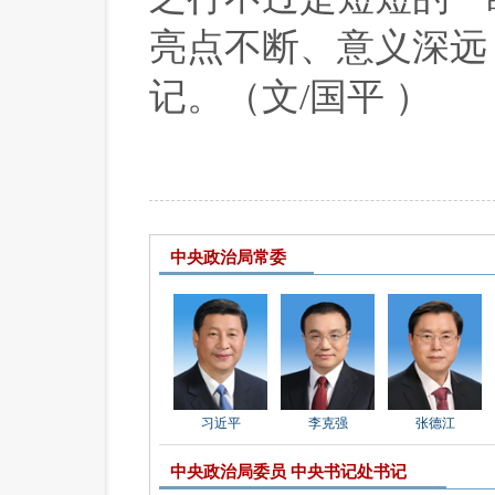
亮点不断、意义深远
记。（文/国平 ）
中央政治局常委
习近平
李克强
张德江
中央政治局委员 中央书记处书记