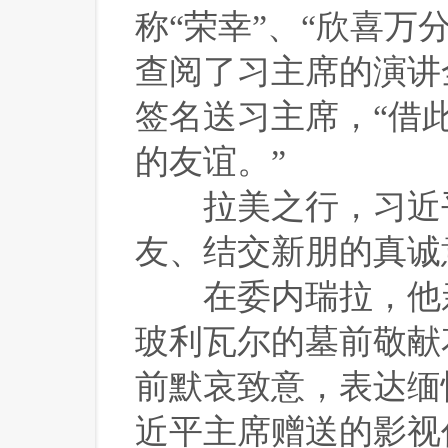
称“荣幸”、“欣喜万
查阅了习主席的演讲
签名送习主席，“借
的友谊。”
 拉美之行，习近
友、结交新朋的真诚
 在委内瑞拉，他亲
玻利瓦尔的墓前敬献
前默哀致意，表达缅
近平主席赠送的影视