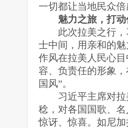
一切都让当地民众倍
魅力之旅，打动
 此次拉美之行，
士中间，用亲和的魅
作风在拉美人民心目
容、负责任的形象，
国风”。
 习近平主席对拉
稔，对各国国歌、名
惊讶、惊喜。如尼加