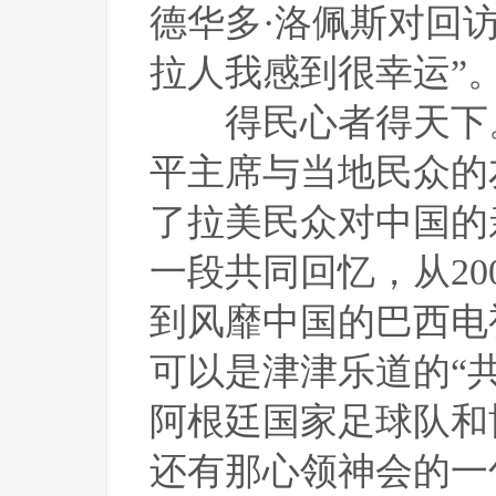
德华多·洛佩斯对回
拉人我感到很幸运”
 得民心者得天下
平主席与当地民众的
了拉美民众对中国的
一段共同回忆，从2
到风靡中国的巴西电
可以是津津乐道的“
阿根廷国家足球队和
还有那心领神会的一