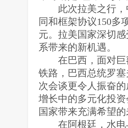
 此次拉美之行，
同和框架协议150多
元。拉美国家深切感
系带来的新机遇。
 在巴西，面对巨
铁路，巴西总统罗塞
次会谈更令人振奋的
增长中的多元化投资
国家带来充满希望的
 在阿根廷，水电