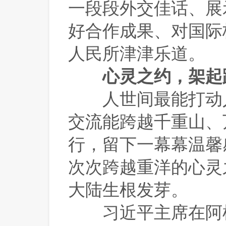
一段段外交佳话、展
好合作成果、对国际
人民所津津乐道。
心灵之约，架起
 人世间最能打动
交流能跨越千重山、
行，留下一幕幕温馨
次次跨越重洋的心灵
大陆生根发芽。
 习近平主席在阿根