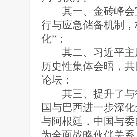
 其一、金砖峰会
行与应急储备机制，
化”；
 其二、习近平主
历史性集体会晤，共
论坛；
 其三、提升了与
国与巴西进一步深化
与阿根廷，中国与委
为全面战略伙伴关系