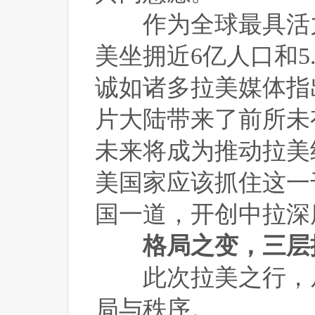
 作为全球最具活
美坐拥近6亿人口和5
诚如诸多拉美媒体指
片大陆带来了前所未
未来将成为推动拉美
美国家应该抓住这一
国一道，开创中拉深
格局之变，三层
 此次拉美之行，
局与秩序。