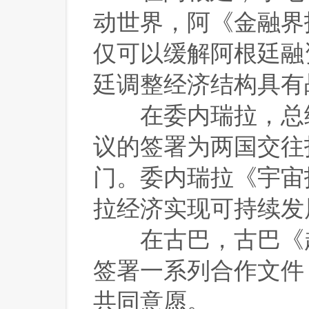
动世界，阿《金融界
仅可以缓解阿根廷融
廷调整经济结构具有
 在委内瑞拉，总
议的签署为两国交往
门。委内瑞拉《宇宙
拉经济实现可持续发
 在古巴，古巴《
签署一系列合作文件
共同意愿。