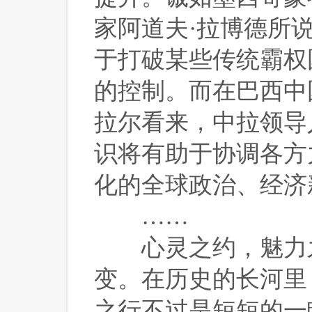
家阿道夫·拉博德所
于打破某些传统霸权
的控制。而在巴西中
拉尔看来，中拉领导
识将有助于协调各方
化的全球政治、经济
……
 心灵之约，魅力
变。在历史的长河里
之行不过是短短的一