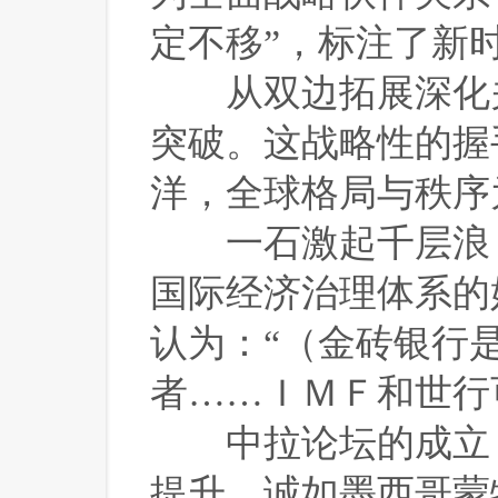
定不移”，标注了新
 从双边拓展深化
突破。这战略性的握
洋，全球格局与秩序
 一石激起千层浪，
国际经济治理体系的
认为：“（金砖银行
者……ＩＭＦ和世行
 中拉论坛的成立
提升。诚如墨西哥蒙