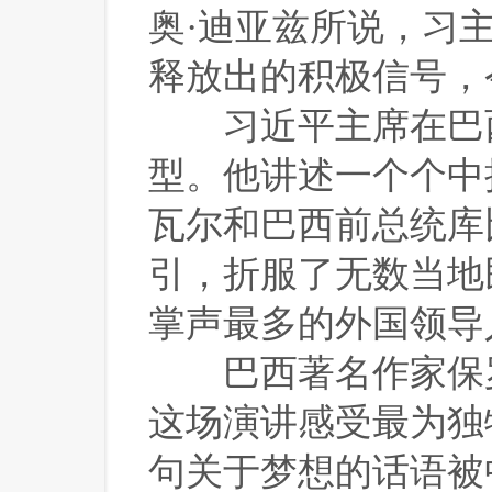
奥·迪亚兹所说，习
释放出的积极信号，
 习近平主席在巴
型。他讲述一个个中
瓦尔和巴西前总统库
引，折服了无数当地
掌声最多的外国领导
 巴西著名作家保罗
这场演讲感受最为独
句关于梦想的话语被