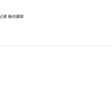
记者 杨佳摄影