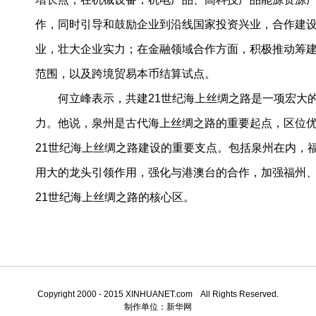
作，同时引导和鼓励企业到沿线国家投资兴业，合作建
业，壮大企业实力；在金融领域合作方面，积极推动筹
范围，以及跨境贸易本币结算试点。
何立峰表示，共建21世纪海上丝绸之路是一项宏大
力。他说，泉州是古代海上丝绸之路的重要起点，区位
21世纪海上丝绸之路建设的重要支点。包括泉州在内，
用大的龙头引领作用，强化与港澳台的合作，加强福州
21世纪海上丝绸之路的核心区。
Copyright 2000 - 2015 XINHUANET.com All Rights Reserved.
制作单位：
新华网